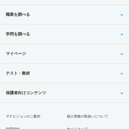
職業を調べる
学問を調べる
マイページ
テスト・教材
保護者向けコンテンツ
マナビジョンのご案内
個人情報の取扱いについて
利用規約
サイトマップ