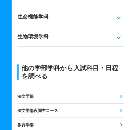
生命機能学科
生物環境学科
他の学部学科から入試科目・日程
を調べる
法文学部
法文学部夜間主コース
教育学部