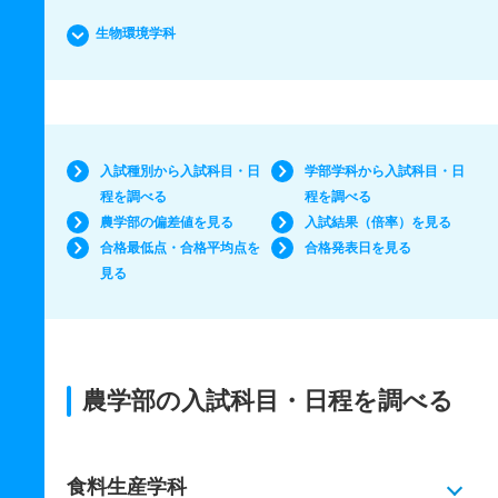
生物環境学科
入試種別から入試科目・日
学部学科から入試科目・日
程を調べる
程を調べる
農学部の偏差値を見る
入試結果（倍率）を見る
合格最低点・合格平均点を
合格発表日を見る
見る
農学部の入試科目・日程を調べる
食料生産学科