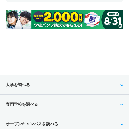
大学を調べる
専門学校を調べる
オープンキャンパスを調べる