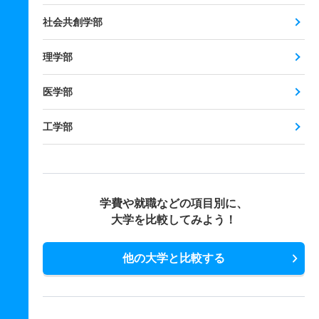
社会共創学部
理学部
医学部
工学部
学費や就職などの項目別に、
大学を比較してみよう！
他の大学と比較する