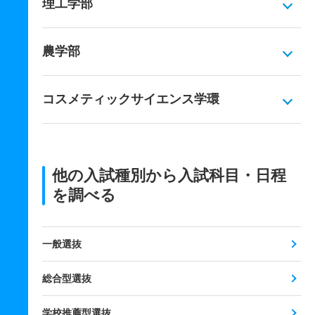
理工学部
農学部
コスメティックサイエンス学環
他の入試種別から入試科目・日程
を調べる
一般選抜
総合型選抜
学校推薦型選抜