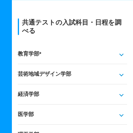
共通テストの入試科目・日程を調
べる
教育学部*
芸術地域デザイン学部
経済学部
医学部