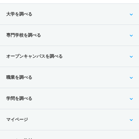
大学を調べる
専門学校を調べる
オープンキャンパスを調べる
職業を調べる
学問を調べる
マイページ