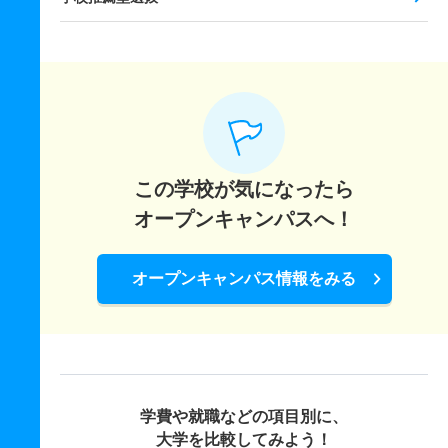
この学校が気になったら
オープンキャンパスへ！
オープンキャンパス情報をみる
学費や就職などの項目別に、
大学を比較してみよう！