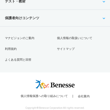
テスト・教材
保護者向けコンテンツ
マナビジョンのご案内
個人情報の取扱いについて
利用規約
サイトマップ
よくある質問と回答
個人情報保護への取り組みについて
会社案内
Copyright © Benesse Corporation All rights reserved.