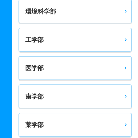
環境科学部
工学部
医学部
歯学部
薬学部