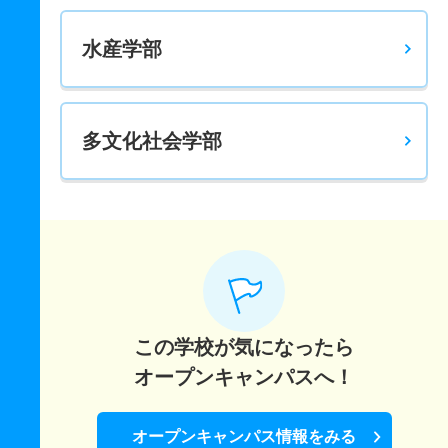
水産学部
多文化社会学部
この学校が気になったら
オープンキャンパスへ！
オープンキャンパス情報をみる