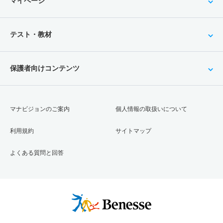
マイページ
テスト・教材
保護者向けコンテンツ
マナビジョンのご案内
個人情報の取扱いについて
利用規約
サイトマップ
よくある質問と回答