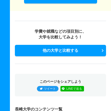
学費や就職などの項目別に、
大学を比較してみよう！
他の大学と比較する
このページをシェアしよう
ツイート
LINEで送る
長崎大学のコンテンツ一覧