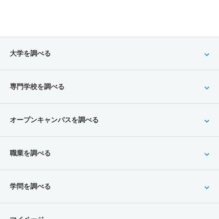
大学を調べる
専門学校を調べる
オープンキャンパスを調べる
職業を調べる
学問を調べる