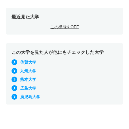
最近見た大学
この機能をOFF
この大学を見た人が他にもチェックした大学
佐賀大学
九州大学
熊本大学
広島大学
鹿児島大学