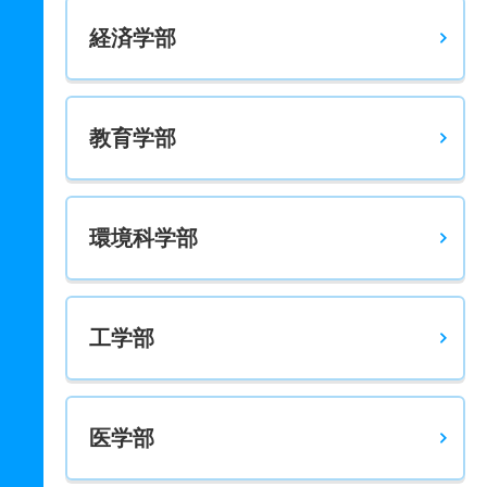
経済学部
教育学部
環境科学部
工学部
医学部