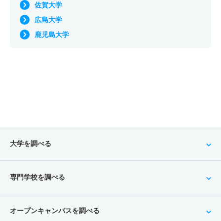
佐賀大学
広島大学
鹿児島大学
大学を調べる
専門学校を調べる
オープンキャンパスを調べる