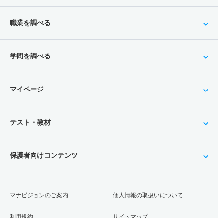
職業を調べる
学問を調べる
マイページ
テスト・教材
保護者向けコンテンツ
マナビジョンのご案内
個人情報の取扱いについて
利用規約
サイトマップ