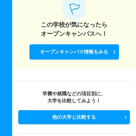
この学校が気になったら
オープンキャンパスへ！
オープンキャンパス情報をみる
学費や就職などの項目別に、
大学を比較してみよう！
他の大学と比較する