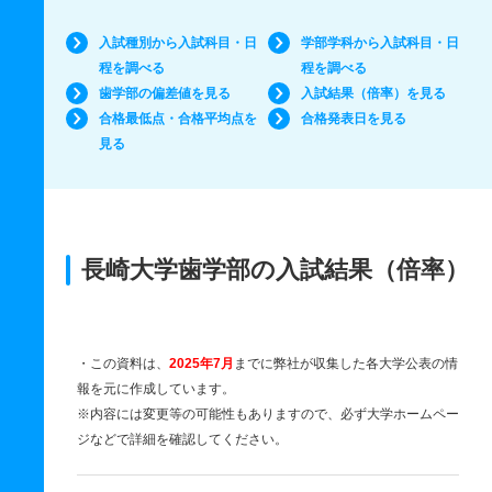
入試種別から入試科目・日
学部学科から入試科目・日
程を調べる
程を調べる
歯学部の偏差値を見る
入試結果（倍率）を見る
合格最低点・合格平均点を
合格発表日を見る
見る
長崎大学歯学部の入試結果（倍率）
・この資料は、
2025年7月
までに弊社が収集した各大学公表の情
報を元に作成しています。
※内容には変更等の可能性もありますので、必ず大学ホームペー
ジなどで詳細を確認してください。