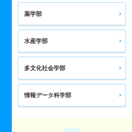
薬学部
水産学部
多文化社会学部
情報データ科学部