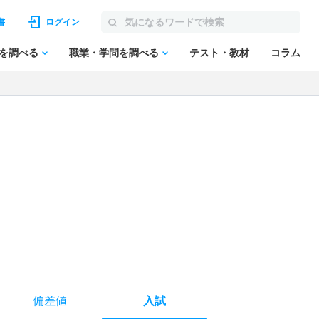
書
ログイン
を調べる
職業・学問を調べる
テスト・教材
コラム
偏差値
入試