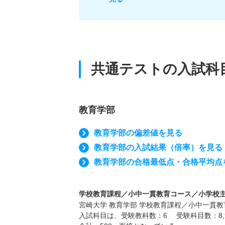
共通テストの入試科
教育学部
教育学部の偏差値を見る
教育学部の入試結果（倍率）を見る
教育学部の合格最低点・合格平均点
学校教育課程／小中一貫教育コース／小学校主免専
宮崎大学 教育学部 学校教育課程／小中一貫教育
入試科目は、受験教科数：6 受験科目数：8,