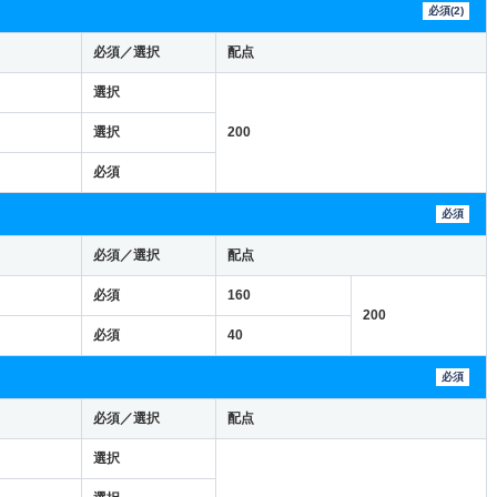
必須(2)
必須／選択
配点
選択
選択
200
必須
必須
必須／選択
配点
必須
160
200
必須
40
必須
必須／選択
配点
選択