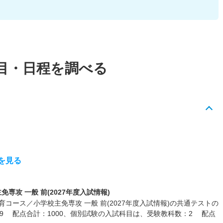
目・日程を調べる
を見る
攻 一般 前(2027年度入試情報)
コース／小学校主免専攻 一般 前(2027年度入試情報)の共通テストの
9 配点合計：1000、個別試験の入試科目は、受験教科数：2 配点