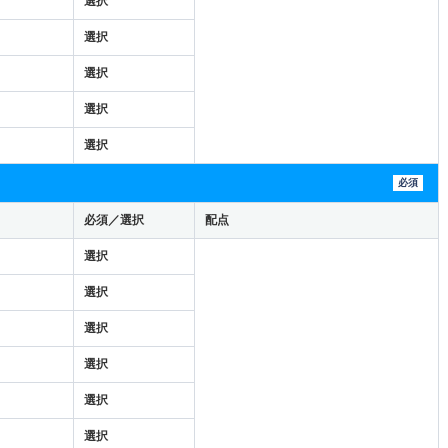
選択
選択
選択
選択
選択
必須
必須／選択
配点
選択
選択
選択
選択
選択
選択