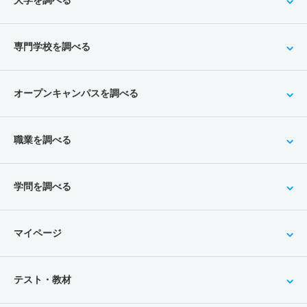
大学を調べる
専門学校を調べる
オープンキャンパスを調べる
職業を調べる
学問を調べる
マイページ
テスト・教材