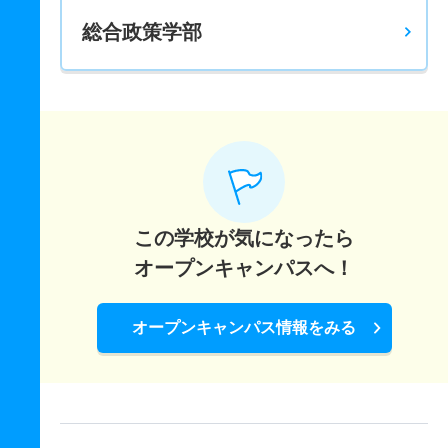
総合政策学部
この学校が気になったら
オープンキャンパスへ！
オープンキャンパス情報をみる