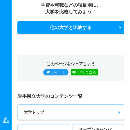
学費や就職などの項目別に、
大学を比較してみよう！
他の大学と比較する
このページをシェアしよう
ツイート
LINEで送る
岩手県立大学のコンテンツ一覧
大学トップ
オープンキャンパ