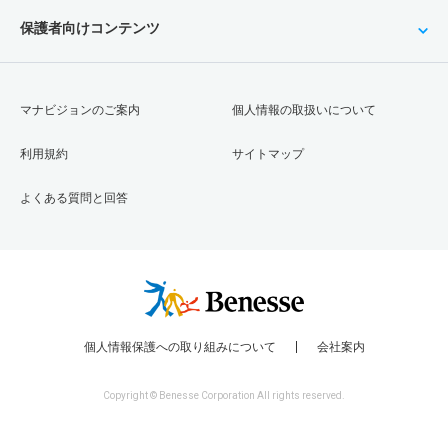
保護者向けコンテンツ
マナビジョンのご案内
個人情報の取扱いについて
利用規約
サイトマップ
よくある質問と回答
個人情報保護への取り組みについて
会社案内
Copyright © Benesse Corporation All rights reserved.