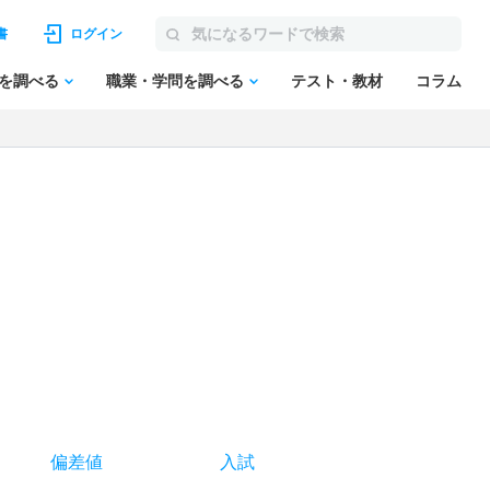
書
ログイン
を調べる
職業・学問を調べる
テスト・教材
コラム
偏差値
入試