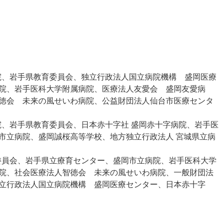
病院、岩手県教育委員会、独立行政法人国立病院機構 盛岡医療
院、岩手医科大学附属病院、医療法人友愛会 盛岡友愛病
徳会 未来の風せいわ病院、公益財団法人仙台市医療センタ
病院、岩手県教育委員会、日本赤十字社 盛岡赤十字病院、岩手医
市立病院、盛岡誠桜高等学校、地方独立行政法人 宮城県立病
育委員会、岩手県立療育センター、盛岡市立病院、岩手医科大学
院、社会医療法人智徳会 未来の風せいわ病院、一般財団法
立行政法人国立病院機構 盛岡医療センター、日本赤十字