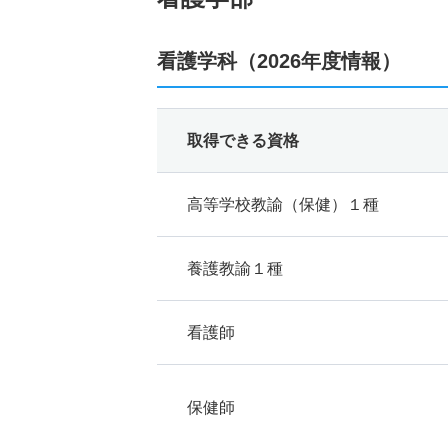
看護学科（2026年度情報）
取得できる資格
高等学校教諭（保健）１種
養護教諭１種
看護師
保健師