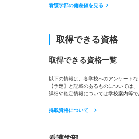
看護学部の偏差値を見る
取得できる資格
取得できる資格一覧
以下の情報は、各学校へのアンケートな
【予定】と記載のあるものについては、
詳細や確定情報については学校案内等で
掲載資格について
看護学部