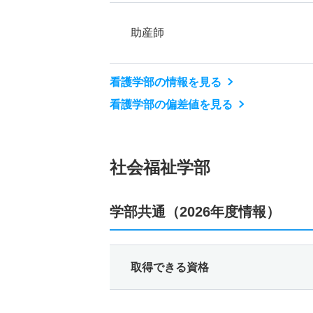
助産師
看護学部の情報を見る
看護学部の偏差値を見る
社会福祉学部
学部共通（2026年度情報）
取得できる資格