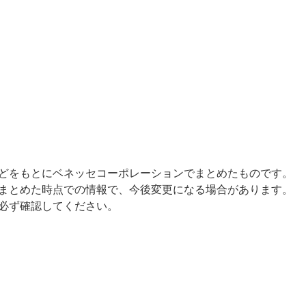
どをもとにベネッセコーポレーションでまとめたものです。
まとめた時点での情報で、今後変更になる場合があります。
必ず確認してください。