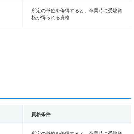
所定の単位を修得すると、卒業時に受験資
格が得られる資格
資格条件
所定の単位を修得すると、卒業時に受験資