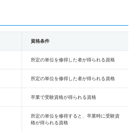
資格条件
所定の単位を修得した者が得られる資格
所定の単位を修得した者が得られる資格
卒業で受験資格が得られる資格
所定の単位を修得すると、卒業時に受験資
格が得られる資格