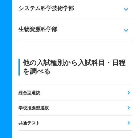
システム科学技術学部
生物資源科学部
他の入試種別から入試科目・日程
を調べる
総合型選抜
学校推薦型選抜
共通テスト