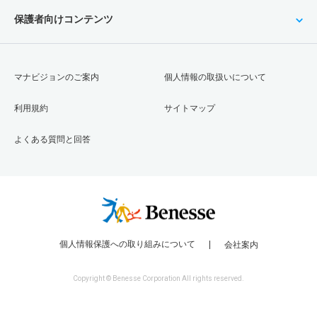
保護者向けコンテンツ
マナビジョンのご案内
個人情報の取扱いについて
利用規約
サイトマップ
よくある質問と回答
個人情報保護への取り組みについて
会社案内
Copyright © Benesse Corporation All rights reserved.