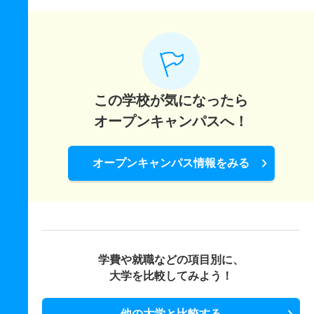
この学校が気になったら
オープンキャンパスへ！
オープンキャンパス情報をみる
学費や就職などの項目別に、
大学を比較してみよう！
他の大学と比較する