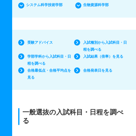
システム科学技術学部
生物資源科学部
受験アドバイス
入試種別から入試科目・日
程を調べる
学部学科から入試科目・日
入試結果（倍率）を見る
程を調べる
合格最低点・合格平均点を
合格発表日を見る
見る
一般選抜の入試科目・日程を調べ
る