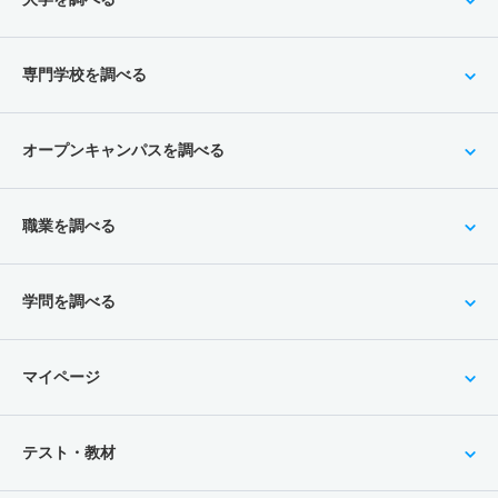
専門学校を調べる
オープンキャンパスを調べる
職業を調べる
学問を調べる
マイページ
テスト・教材