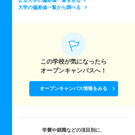
公立大学の偏差値一覧を見る
大学の偏差値一覧から調べる
この学校が気になったら
オープンキャンパスへ！
オープンキャンパス情報をみる
学費や就職などの項目別に、