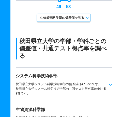
49
53
生物資源科学部の偏差値を見る
秋田県立大学の学部・学科ごとの
偏差値・共通テスト得点率を調べ
る
システム科学技術学部
秋田県立大学システム科学技術学部の偏差値は
47～51
です。
秋田県立大学システム科学技術学部の共通テスト得点率は
44～5
7%
です。
生物資源科学部