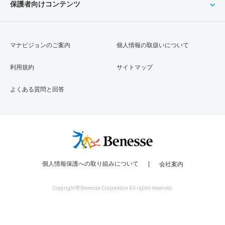
保護者向けコンテンツ
マナビジョンのご案内
個人情報の取扱いについて
利用規約
サイトマップ
よくある質問と回答
個人情報保護への取り組みについて
会社案内
Copyright © Benesse Corporation All rights reserved.