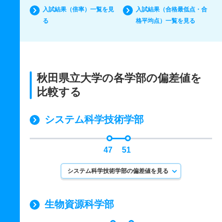
入試結果（倍率）一覧を見
入試結果（合格最低点・合
る
格平均点）一覧を見る
秋田県立大学の各学部の偏差値を
比較する
システム科学技術学部
47
51
システム科学技術学部の偏差値を見る
生物資源科学部