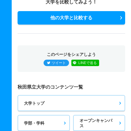
大学を比較してみよう！
他の大学と比較する
このページをシェアしよう
ツイート
LINEで送る
秋田県立大学のコンテンツ一覧
大学トップ
オープンキャンパ
学部・学科
ス