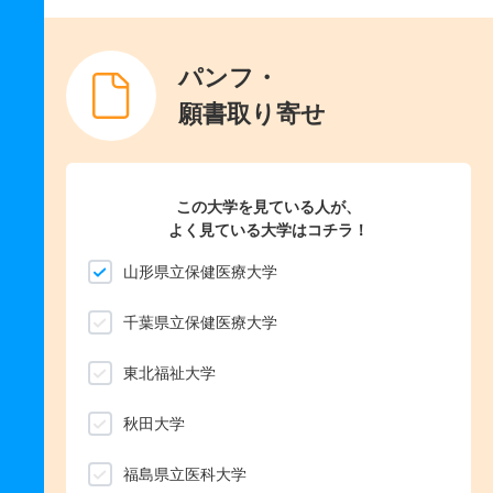
パンフ・
願書取り寄せ
この大学を見ている人が、
よく見ている大学はコチラ！
山形県立保健医療大学
千葉県立保健医療大学
東北福祉大学
秋田大学
福島県立医科大学