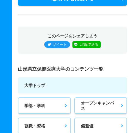
このページをシェアしよう
ツイート
LINEで送る
山形県立保健医療大学のコンテンツ一覧
大学トップ
オープンキャンパ
学部・学科
ス
就職・資格
偏差値