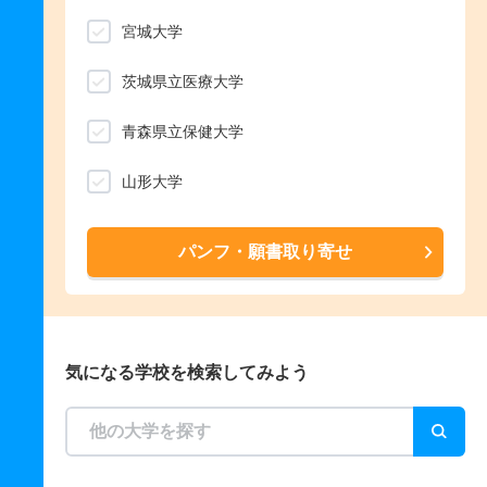
宮城大学
茨城県立医療大学
青森県立保健大学
山形大学
パンフ・願書取り寄せ
気になる学校を検索してみよう