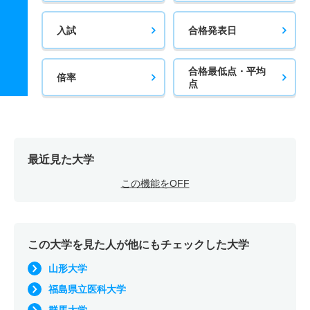
入試
合格発表日
合格最低点・平均
倍率
点
最近見た大学
この機能をOFF
この大学を見た人が他にもチェックした大学
山形大学
福島県立医科大学