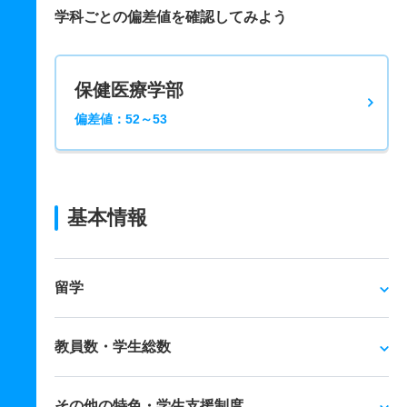
学科ごとの偏差値を確認してみよう
保健医療学部
偏差値：52～53
基本情報
留学
教員数・学生総数
その他の特色・学生支援制度