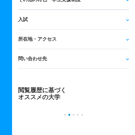
入試
所在地・アクセス
問い合わせ先
閲覧履歴に基づく
オススメの大学