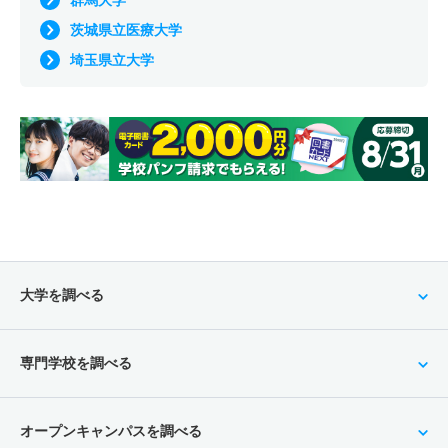
群馬大学
茨城県立医療大学
埼玉県立大学
大学を調べる
専門学校を調べる
オープンキャンパスを調べる