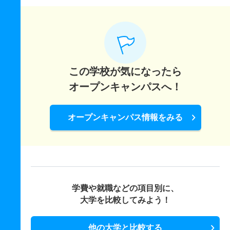
この学校が気になったら
オープンキャンパスへ！
オープンキャンパス情報をみる
学費や就職などの項目別に、
大学を比較してみよう！
他の大学と比較する