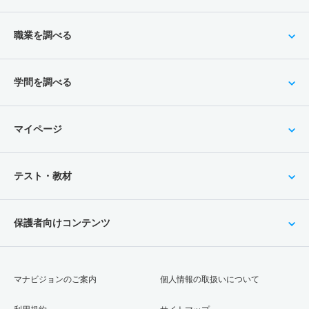
職業を調べる
学問を調べる
マイページ
テスト・教材
保護者向けコンテンツ
マナビジョンのご案内
個人情報の取扱いについて