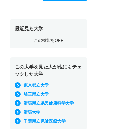
最近見た大学
この機能をOFF
この大学を見た人が他にもチェ
ックした大学
東京都立大学
埼玉県立大学
群馬県立県民健康科学大学
群馬大学
千葉県立保健医療大学