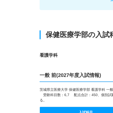
保健医療学部の入試
看護学科
一般 前(2027年度入試情報)
茨城県立医療大学 保健医療学部 看護学科 一般
受験科目数：6,7 配点合計：450、個別
る。
入試科目