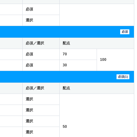
必須
選択
必須
必須／選択
配点
必須
70
100
必須
30
必須(1)
必須／選択
配点
選択
選択
選択
50
選択