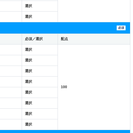
選択
選択
必須
必須／選択
配点
選択
選択
選択
選択
100
選択
選択
選択
選択