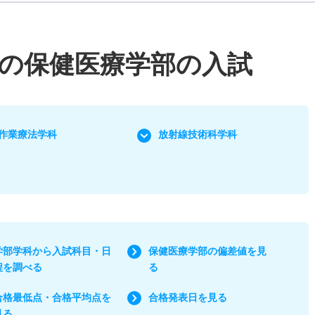
の保健医療学部の入試
作業療法学科
放射線技術科学科
学部学科から入試科目・日
保健医療学部の偏差値を見
程を調べる
る
合格最低点・合格平均点を
合格発表日を見る
見る