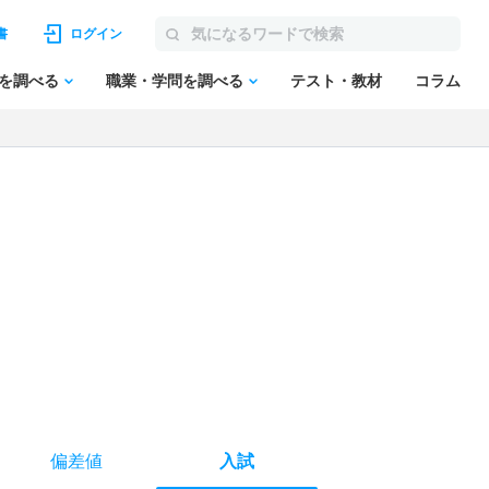
書
ログイン
を調べる
職業・学問を調べる
テスト・教材
コラム
偏差値
入試