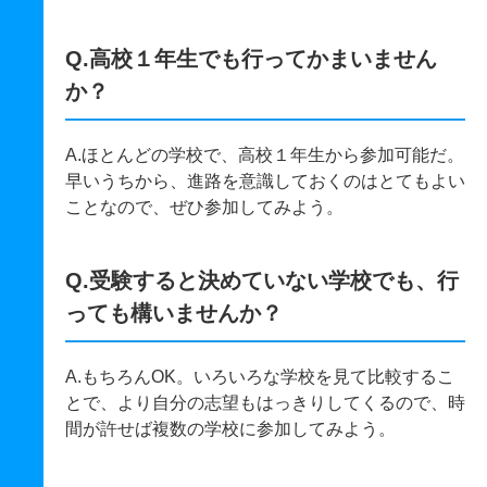
Q.高校１年生でも行ってかまいません
か？
A.ほとんどの学校で、高校１年生から参加可能だ。
早いうちから、進路を意識しておくのはとてもよい
ことなので、ぜひ参加してみよう。
Q.受験すると決めていない学校でも、行
っても構いませんか？
A.もちろんOK。いろいろな学校を見て比較するこ
とで、より自分の志望もはっきりしてくるので、時
間が許せば複数の学校に参加してみよう。