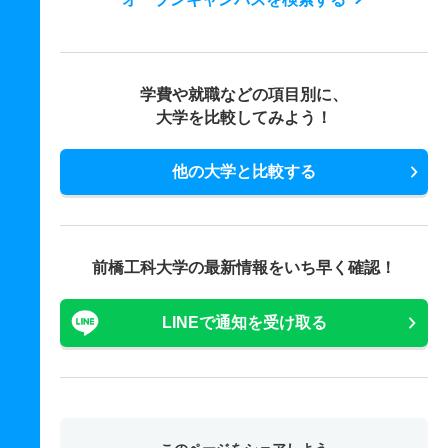
学費や就職などの項目別に、
大学を比較してみよう！
他の大学と比較する
前橋工科大学の最新情報をいち早く確認！
LINEで通知を受け取る