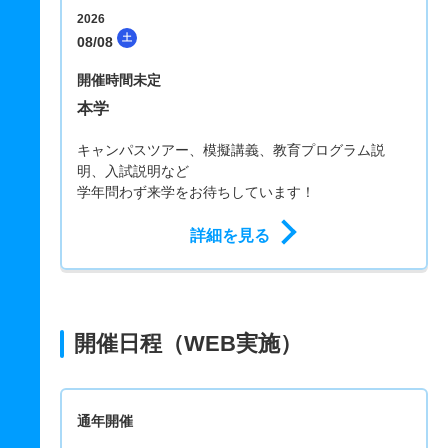
2026
土
08/08
開催時間未定
本学
キャンパスツアー、模擬講義、教育プログラム説
明、入試説明など
学年問わず来学をお待ちしています！
詳細を見る
開催日程（WEB実施）
通年開催