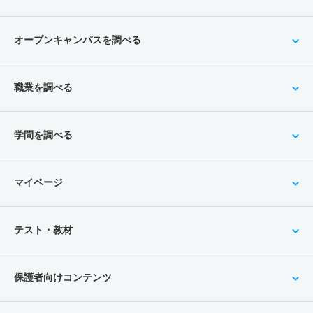
オープンキャンパスを調べる
職業を調べる
学問を調べる
マイページ
テスト・教材
保護者向けコンテンツ