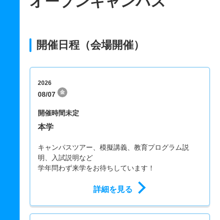
オープンキャンパス
開催日程（会場開催）
2026
金
08/07
開催時間未定
本学
キャンパスツアー、模擬講義、教育プログラム説
明、入試説明など
学年問わず来学をお待ちしています！
詳細を見る