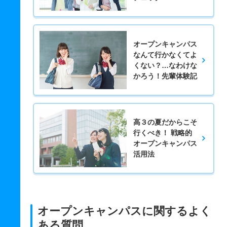
オープンキャンパス
なんて行かなくてよ
くない？…なわけな
かろう！先輩体験記
高３の夏だからこそ
行くべき！ 戦略的
オープンキャンパス
活用法
オープンキャンパスに関するよく
ある質問