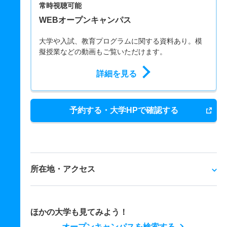
常時視聴可能
WEBオープンキャンパス
大学や入試、教育プログラムに関する資料あり。模
擬授業などの動画もご覧いただけます。
詳細を見る
予約する・大学HPで確認する
所在地・アクセス
ほかの大学も見てみよう！
オープンキャンパスを検索する