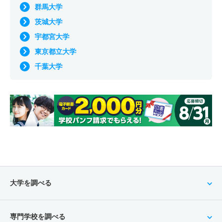
群馬大学
茨城大学
宇都宮大学
東京都立大学
千葉大学
大学を調べる
専門学校を調べる