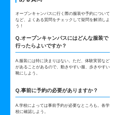
オープンキャンパスに行く際の服装や予約について
など、よくある質問をチェックして疑問を解消しよ
う！
Q.オープンキャンパスにはどんな服装で
行ったらよいですか？
A.服装には特に決まりはない。ただ、体験実習など
があることがあるので、動きやすい服、歩きやすい
靴にしよう。
Q.事前に予約の必要がありますか？
A.学校によっては事前予約が必要なところも。各学
校に確認しよう。