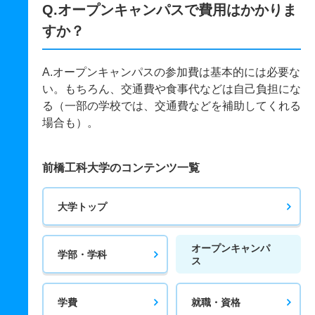
Q.オープンキャンパスで費用はかかりま
すか？
A.オープンキャンパスの参加費は基本的には必要な
い。もちろん、交通費や食事代などは自己負担にな
る（一部の学校では、交通費などを補助してくれる
場合も）。
前橋工科大学のコンテンツ一覧
大学トップ
オープンキャンパ
学部・学科
ス
学費
就職・資格