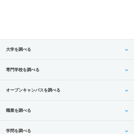
大学を調べる
専門学校を調べる
オープンキャンパスを調べる
職業を調べる
学問を調べる