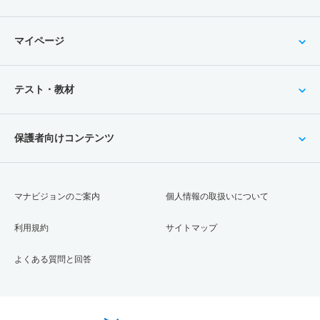
マイページ
テスト・教材
保護者向けコンテンツ
マナビジョンのご案内
個人情報の取扱いについて
利用規約
サイトマップ
よくある質問と回答