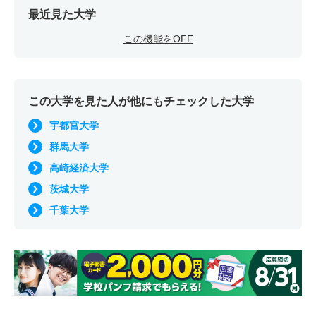
最近見た大学
この機能をOFF
この大学を見た人が他にもチェックした大学
宇都宮大学
群馬大学
高崎経済大学
茨城大学
千葉大学