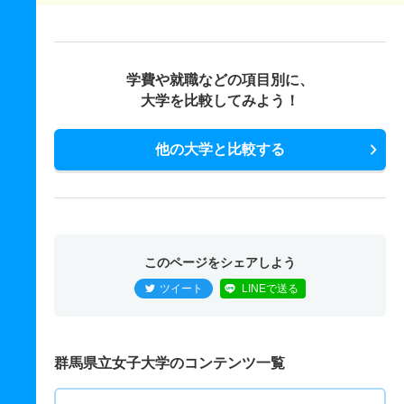
学費や就職などの項目別に、
大学を比較してみよう！
他の大学と比較する
このページをシェアしよう
ツイート
LINEで送る
群馬県立女子大学のコンテンツ一覧