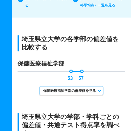
る
格平均点）一覧を見る
埼玉県立大学の各学部の偏差値を
比較する
保健医療福祉学部
53
57
保健医療福祉学部の偏差値を見る
埼玉県立大学の学部・学科ごとの
偏差値・共通テスト得点率を調べ