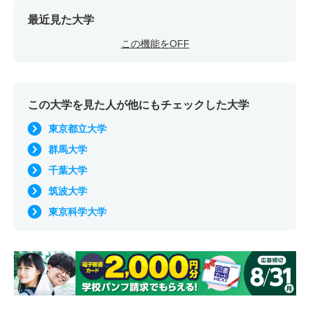
最近見た大学
この機能をOFF
この大学を見た人が他にもチェックした大学
東京都立大学
群馬大学
千葉大学
筑波大学
東京科学大学