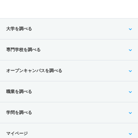
大学を調べる
専門学校を調べる
オープンキャンパスを調べる
職業を調べる
学問を調べる
マイページ