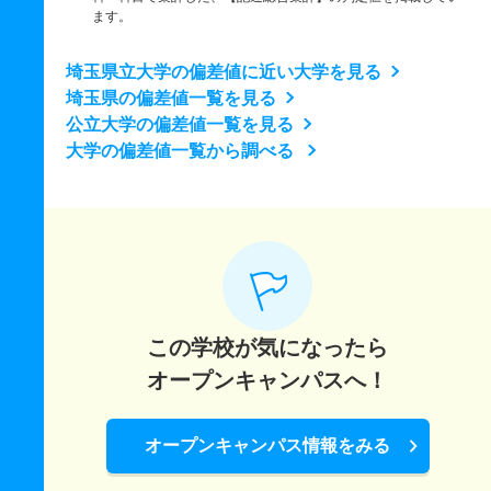
ます。
埼玉県立大学の偏差値に近い大学を見る
埼玉県の偏差値一覧を見る
公立大学の偏差値一覧を見る
大学の偏差値一覧から調べる
この学校が気になったら
オープンキャンパスへ！
オープンキャンパス情報をみる