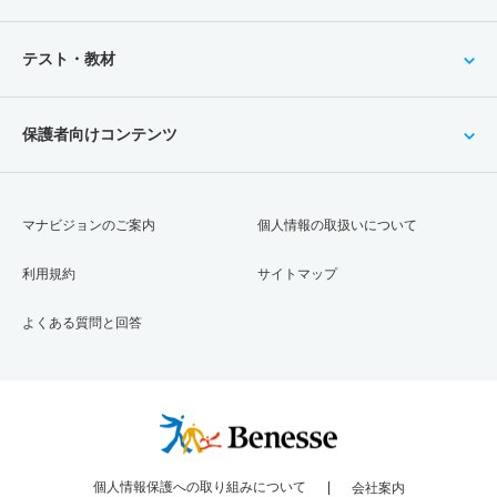
テスト・教材
保護者向けコンテンツ
マナビジョンのご案内
個人情報の取扱いについて
利用規約
サイトマップ
よくある質問と回答
個人情報保護への取り組みについて
会社案内