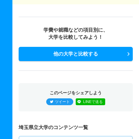
学費や就職などの項目別に、
大学を比較してみよう！
他の大学と比較する
このページをシェアしよう
ツイート
LINEで送る
埼玉県立大学のコンテンツ一覧