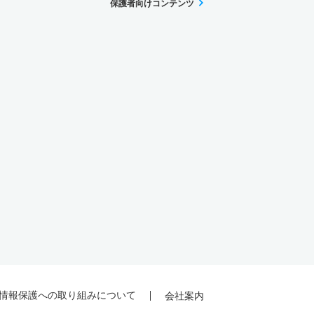
保護者向けコンテンツ
情報保護への取り組みについて
会社案内