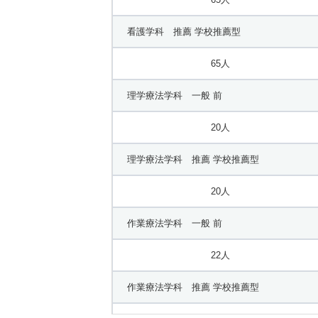
看護学科 推薦 学校推薦型
65人
理学療法学科 一般 前
20人
理学療法学科 推薦 学校推薦型
20人
作業療法学科 一般 前
22人
作業療法学科 推薦 学校推薦型