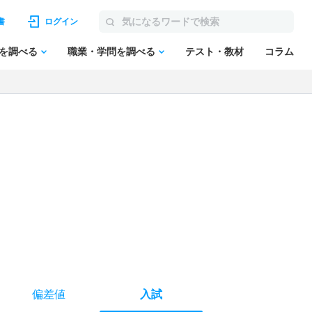
書
ログイン
を調べる
職業・学問を調べる
テスト・教材
コラム
偏差値
入試