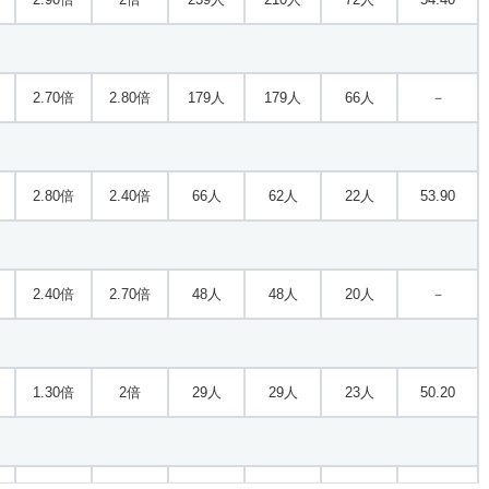
2.70倍
2.80倍
179人
179人
66人
－
2.80倍
2.40倍
66人
62人
22人
53.90
2.40倍
2.70倍
48人
48人
20人
－
1.30倍
2倍
29人
29人
23人
50.20