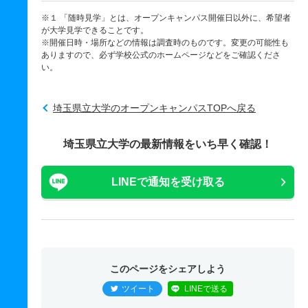
※１ 「随時見学」とは、オープンキャンパス開催日以外に、希望者
が大学見学できることです。
※開催日時・場所などの情報は調査時のものです。変更の可能性も
ありますので、必ず学校公式のホームページなどをご確認くださ
い。
埼玉県立大学のオープンキャンパスTOPへ戻る
埼玉県立大学の最新情報をいち早く確認！
LINEで通知を受け取る
このページをシェアしよう
ツイート
LINEで送る