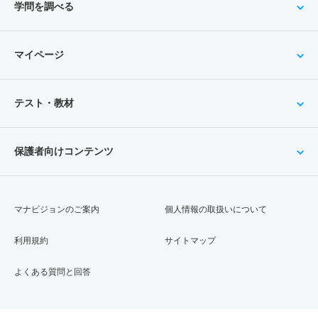
学問を調べる
マイページ
テスト・教材
保護者向けコンテンツ
マナビジョンのご案内
個人情報の取扱いについて
利用規約
サイトマップ
よくある質問と回答