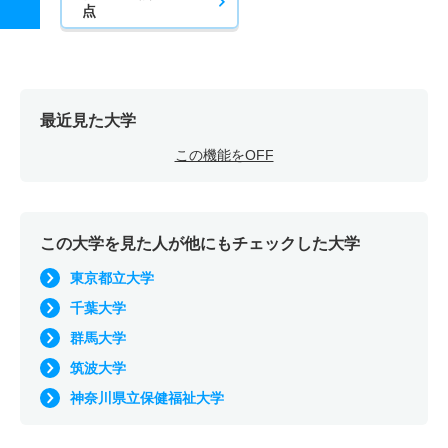
点
最近見た大学
この機能をOFF
この大学を見た人が他にもチェックした大学
東京都立大学
千葉大学
群馬大学
筑波大学
神奈川県立保健福祉大学