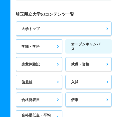
埼玉県立大学のコンテンツ一覧
大学トップ
オープンキャンパ
学部・学科
ス
先輩体験記
就職・資格
偏差値
入試
合格発表日
倍率
合格最低点・平均