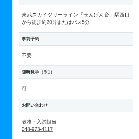
東武スカイツリーライン「せんげん台」駅西口
から徒歩約20分またはバス5分
事前予約
不要
随時見学（※1）
可
お問い合わせ
教務・入試担当
048-973-4117