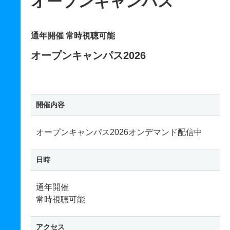
オープンキャンパス
通年開催 常時視聴可能
オープンキャンパス2026
開催内容
オープンキャンパス2026オンデマンド配信中
日時
通年開催
常時視聴可能
アクセス