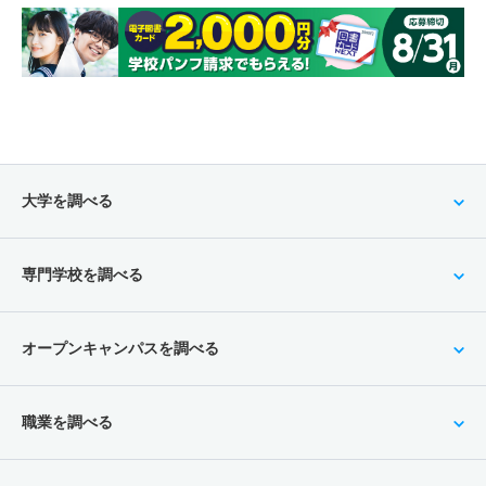
大学を調べる
専門学校を調べる
オープンキャンパスを調べる
職業を調べる