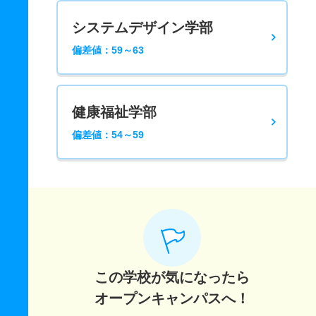
システムデザイン学部
偏差値：59～63
健康福祉学部
偏差値：54～59
この学校が気になったら
オープンキャンパスへ！