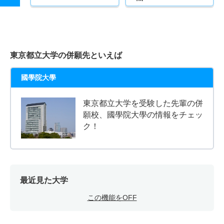
東京都立大学の併願先といえば
國學院大學
東京都立大学を受験した先輩の併
願校、國學院大學の情報をチェッ
ク！
最近見た大学
この機能をOFF