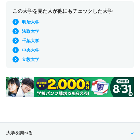
この大学を見た人が他にもチェックした大学
明治大学
法政大学
千葉大学
中央大学
立教大学
大学を調べる