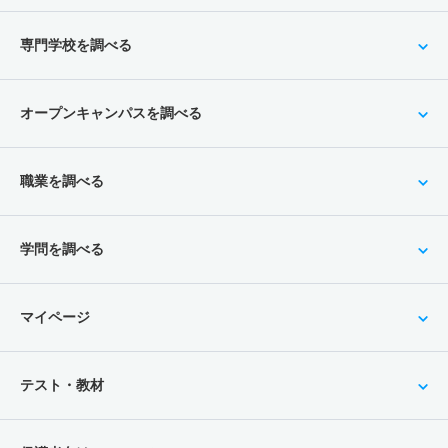
専門学校を調べる
オープンキャンパスを調べる
職業を調べる
学問を調べる
マイページ
テスト・教材