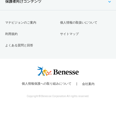
保護者向けコンテンツ
マナビジョンのご案内
個人情報の取扱いについて
利用規約
サイトマップ
よくある質問と回答
個人情報保護への取り組みについて
会社案内
Copyright © Benesse Corporation All rights reserved.