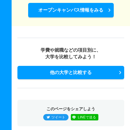
オープンキャンパス情報をみる
学費や就職などの項目別に、
大学を比較してみよう！
他の大学と比較する
このページをシェアしよう
ツイート
LINEで送る