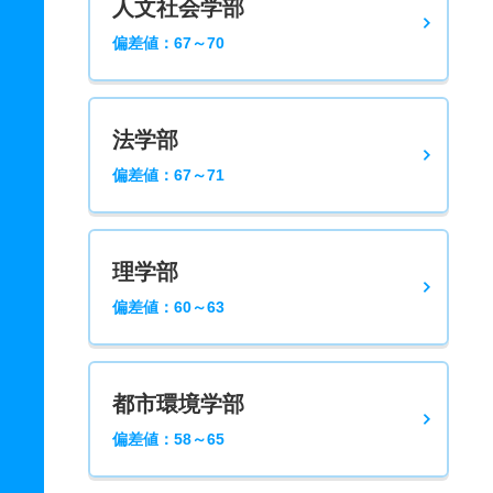
人文社会学部
偏差値：67～70
法学部
偏差値：67～71
理学部
偏差値：60～63
都市環境学部
偏差値：58～65