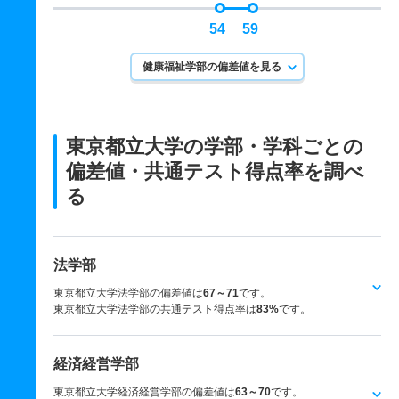
54
59
健康福祉学部の偏差値を見る
東京都立大学の学部・学科ごとの
偏差値・共通テスト得点率を調べ
る
法学部
東京都立大学法学部の偏差値は
67～71
です。
東京都立大学法学部の共通テスト得点率は
83%
です。
経済経営学部
東京都立大学経済経営学部の偏差値は
63～70
です。