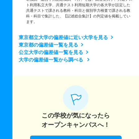
ト利用私立大学、共通テスト利用短期大学の各大学が設定した
共通テストで課される教科・科目と個別学力検査で課される教
科・科目で集計した、【記述総合集計】の判定値を掲載してい
ます。
東京都立大学の偏差値に近い大学を見る
東京都の偏差値一覧を見る
公立大学の偏差値一覧を見る
大学の偏差値一覧から調べる
この学校が気になったら
オープンキャンパスへ！