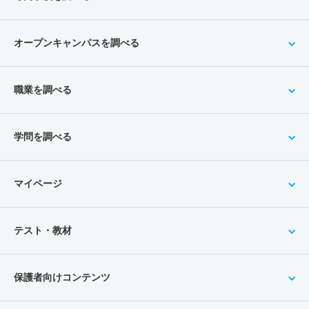
オープンキャンパスを調べる
職業を調べる
学問を調べる
マイページ
テスト・教材
保護者向けコンテンツ