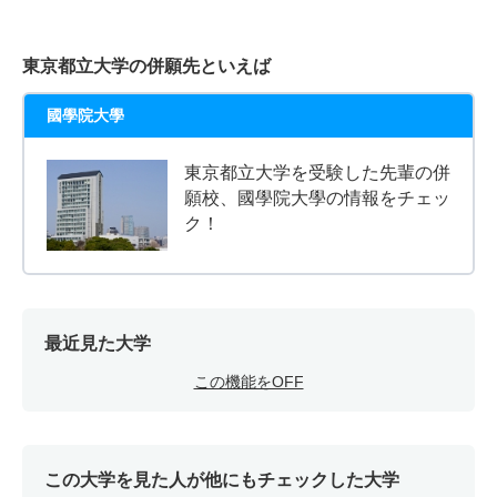
東京都立大学の併願先といえば
國學院大學
東京都立大学を受験した先輩の併
願校、國學院大學の情報をチェッ
ク！
最近見た大学
この機能をOFF
この大学を見た人が他にもチェックした大学