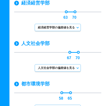
経済経営学部
63
70
経済経営学部の偏差値を見る
人文社会学部
67
70
人文社会学部の偏差値を見る
都市環境学部
58
65