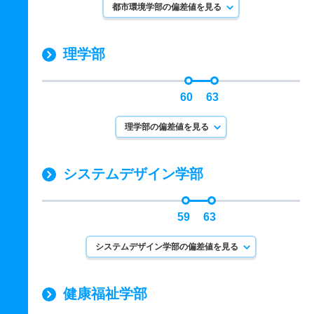
都市環境学部の偏差値を見る
理学部
60
63
理学部の偏差値を見る
システムデザイン学部
59
63
システムデザイン学部の偏差値を見る
健康福祉学部