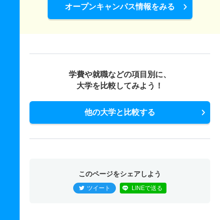
オープンキャンパス情報をみる
学費や就職などの項目別に、
大学を比較してみよう！
他の大学と比較する
このページをシェアしよう
ツイート
LINEで送る