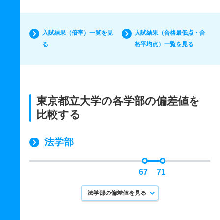
入試結果（倍率）一覧を見
入試結果（合格最低点・合
る
格平均点）一覧を見る
東京都立大学の各学部の偏差値を
比較する
法学部
67
71
法学部の偏差値を見る