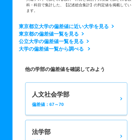
科・科目で集計した、【記述総合集計】の判定値を掲載してい
ます。
東京都立大学の偏差値に近い大学を見る
東京都の偏差値一覧を見る
公立大学の偏差値一覧を見る
大学の偏差値一覧から調べる
他の学部の偏差値を確認してみよう
人文社会学部
偏差値：67～70
法学部