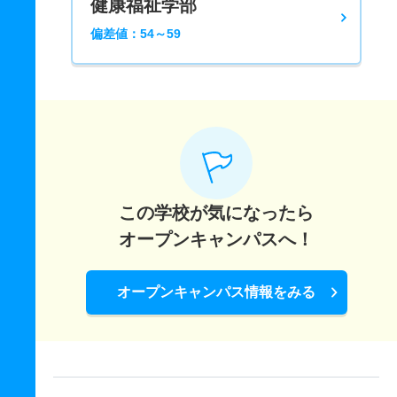
健康福祉学部
偏差値：54～59
この学校が気になったら
オープンキャンパスへ！
オープンキャンパス情報をみる