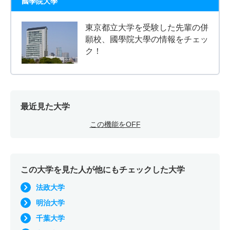
國學院大學
東京都立大学を受験した先輩の併
願校、國學院大學の情報をチェッ
ク！
最近見た大学
この機能をOFF
この大学を見た人が他にもチェックした大学
法政大学
明治大学
千葉大学