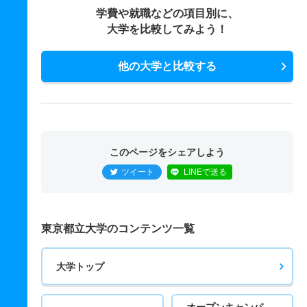
学費や就職などの項目別に、
大学を比較してみよう！
他の大学と比較する
このページをシェアしよう
ツイート
LINEで送る
東京都立大学のコンテンツ一覧
大学トップ
オープンキャンパ