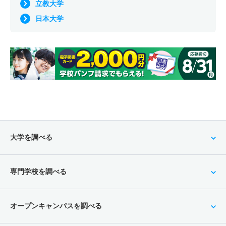
立教大学
日本大学
大学を調べる
専門学校を調べる
オープンキャンパスを調べる