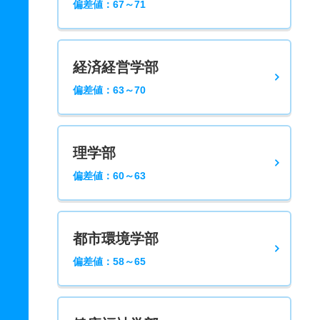
偏差値：67～71
経済経営学部
偏差値：63～70
理学部
偏差値：60～63
都市環境学部
偏差値：58～65