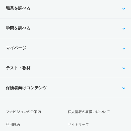
職業を調べる
学問を調べる
マイページ
テスト・教材
保護者向けコンテンツ
マナビジョンのご案内
個人情報の取扱いについて
利用規約
サイトマップ