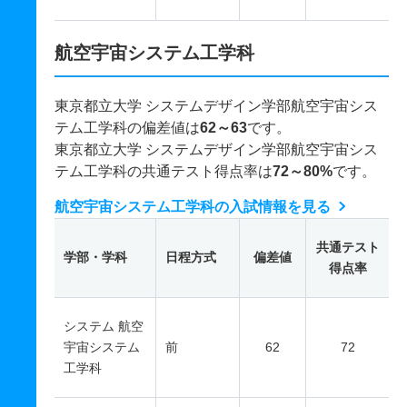
航空宇宙システム工学科
東京都立大学 システムデザイン学部航空宇宙シス
テム工学科の偏差値は
62～63
です。
東京都立大学 システムデザイン学部航空宇宙シス
テム工学科の共通テスト得点率は
72～80%
です。
航空宇宙システム工学科の入試情報を見る
共通テスト
学部・学科
日程方式
偏差値
得点率
システム 航空
宇宙システム
前
62
72
工学科