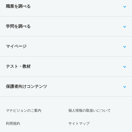
職業を調べる
学問を調べる
マイページ
テスト・教材
保護者向けコンテンツ
マナビジョンのご案内
個人情報の取扱いについて
利用規約
サイトマップ