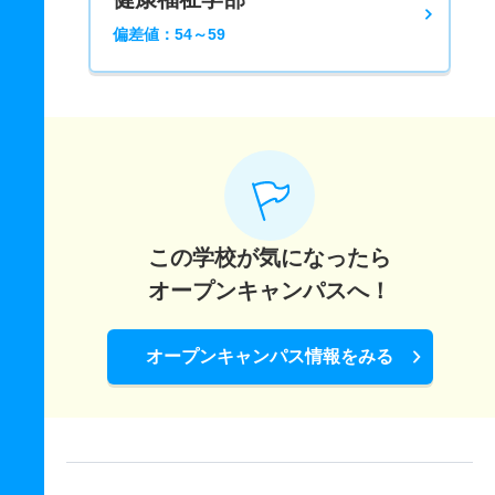
偏差値：54～59
この学校が気になったら
オープンキャンパスへ！
オープンキャンパス情報をみる