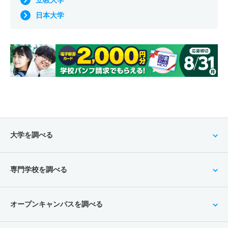
日本大学
大学を調べる
専門学校を調べる
オープンキャンパスを調べる