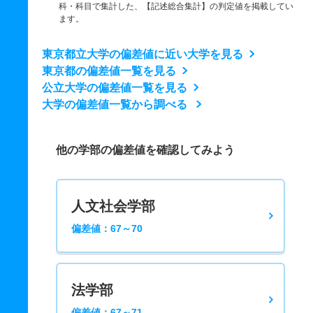
科・科目で集計した、【記述総合集計】の判定値を掲載してい
ます。
東京都立大学の偏差値に近い大学を見る
東京都の偏差値一覧を見る
公立大学の偏差値一覧を見る
大学の偏差値一覧から調べる
他の学部の偏差値を確認してみよう
人文社会学部
偏差値：67～70
法学部
偏差値：67～71