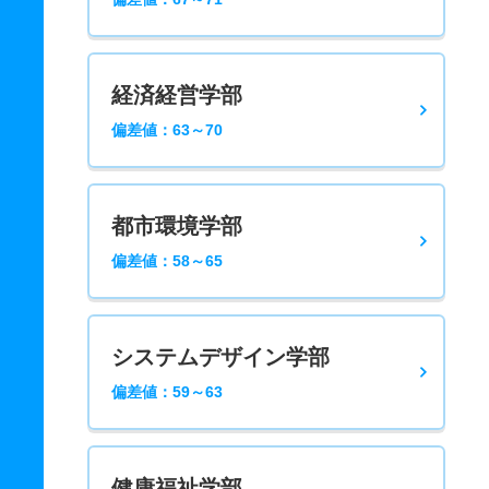
経済経営学部
偏差値：63～70
都市環境学部
偏差値：58～65
システムデザイン学部
偏差値：59～63
健康福祉学部