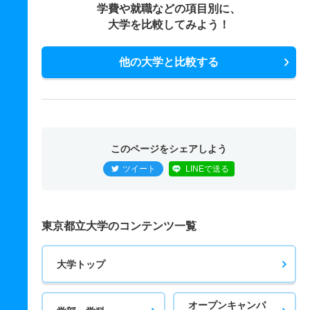
学費や就職などの項目別に、
大学を比較してみよう！
他の大学と比較する
このページをシェアしよう
ツイート
LINEで送る
東京都立大学のコンテンツ一覧
大学トップ
オープンキャンパ