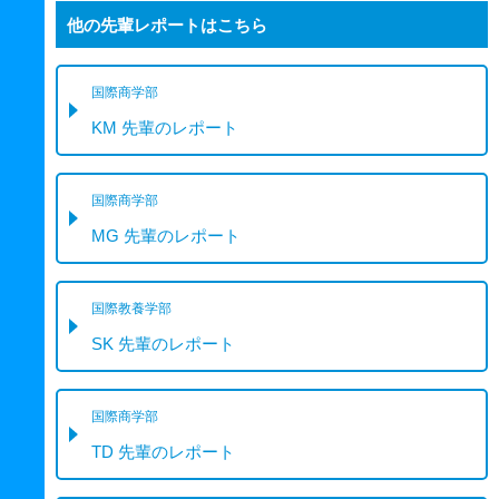
他の先輩レポートはこちら
国際商学部
KM 先輩のレポート
国際商学部
MG 先輩のレポート
国際教養学部
SK 先輩のレポート
国際商学部
TD 先輩のレポート