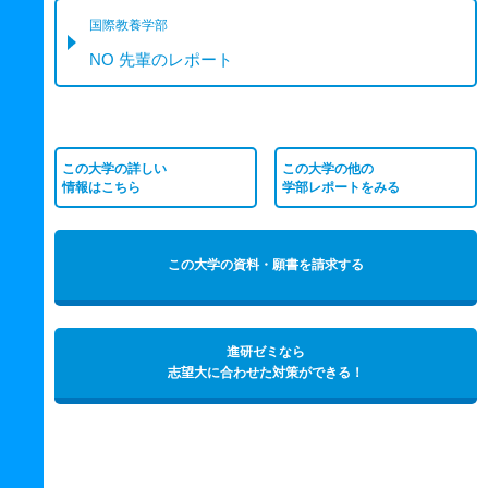
国際教養学部
NO 先輩のレポート
この大学の詳しい
この大学の他の
情報はこちら
学部レポートをみる
この大学の資料・願書を請求する
進研ゼミなら
志望大に合わせた対策ができる！