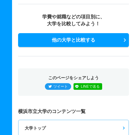
学費や就職などの項目別に、
大学を比較してみよう！
他の大学と比較する
このページをシェアしよう
ツイート
LINEで送る
横浜市立大学のコンテンツ一覧
大学トップ