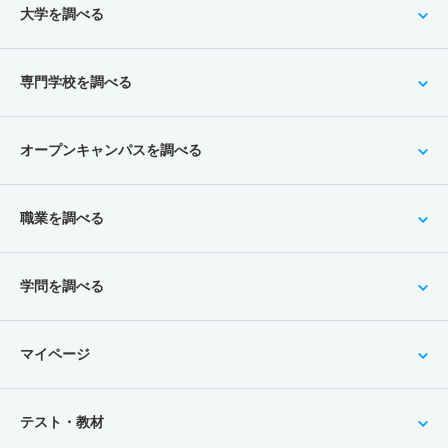
大学を調べる
専門学校を調べる
オープンキャンパスを調べる
職業を調べる
学問を調べる
マイページ
テスト・教材