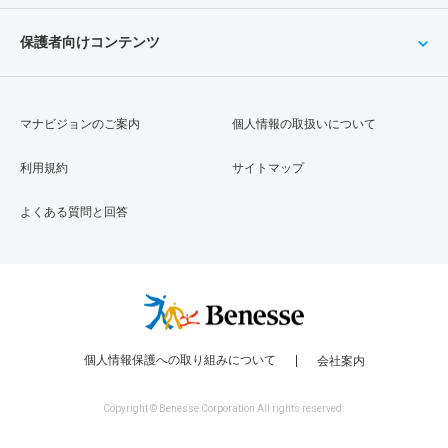
保護者向けコンテンツ
マナビジョンのご案内
個人情報の取扱いについて
利用規約
サイトマップ
よくある質問と回答
個人情報保護への取り組みについて
会社案内
Copyright © Benesse Corporation All rights reserved.