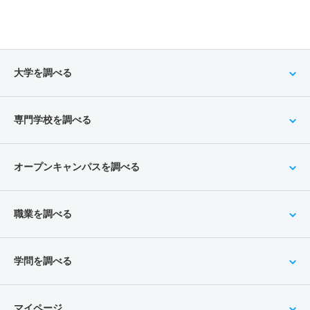
大学を調べる
専門学校を調べる
オープンキャンパスを調べる
職業を調べる
学問を調べる
マイページ