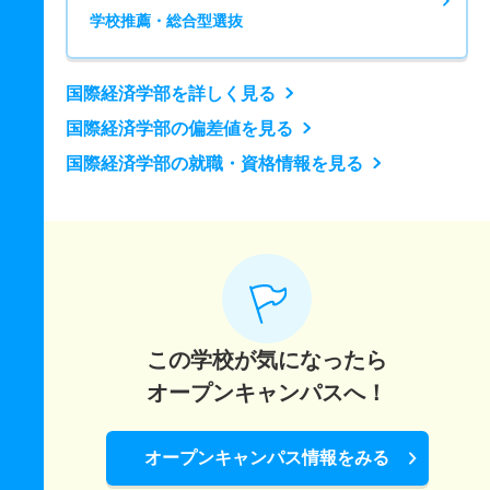
学校推薦・総合型選抜
国際経済学部を詳しく見る
国際経済学部の偏差値を見る
国際経済学部の就職・資格情報を見る
この学校が気になったら
オープンキャンパスへ！
オープンキャンパス情報をみる