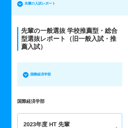
先輩の入試レポート
先輩の一般選抜 学校推薦型・総合
型選抜レポート（旧一般入試・推
薦入試）
国際経済学部
国際経済学部
2023年度 HT 先輩