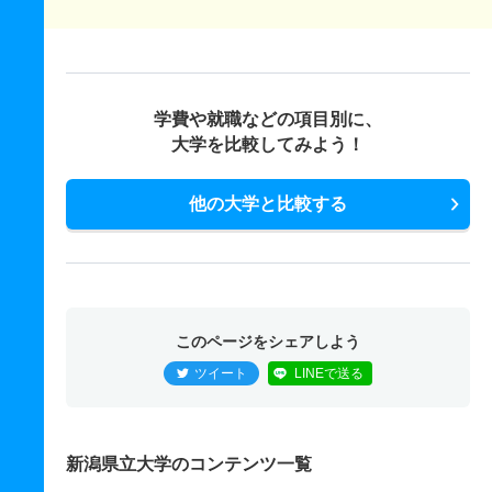
学費や就職などの項目別に、
大学を比較してみよう！
他の大学と比較する
このページをシェアしよう
ツイート
LINEで送る
新潟県立大学のコンテンツ一覧