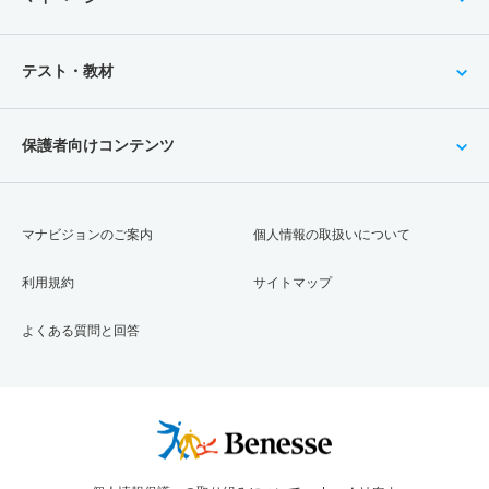
テスト・教材
保護者向けコンテンツ
マナビジョンのご案内
個人情報の取扱いについて
利用規約
サイトマップ
よくある質問と回答