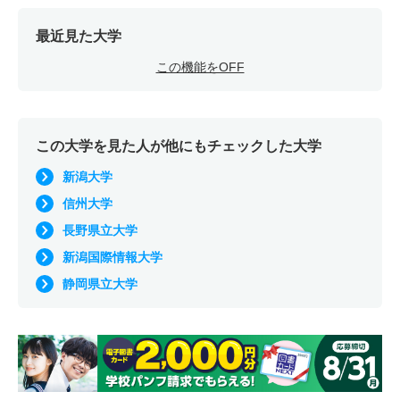
最近見た大学
この機能をOFF
この大学を見た人が他にもチェックした大学
新潟大学
信州大学
長野県立大学
新潟国際情報大学
静岡県立大学