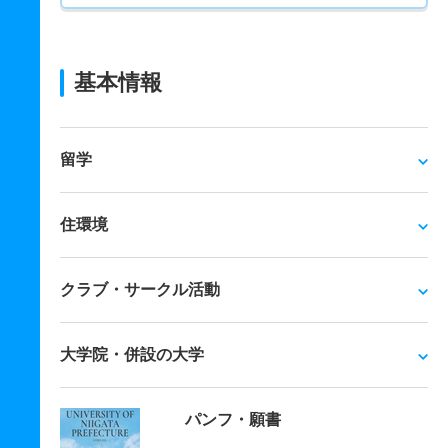
基本情報
留学
住環境
クラブ・サークル活動
大学院・併設の大学
パンフ・願書