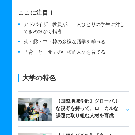
ここに注目！
アドバイザー教員が、一人ひとりの学生に対し
てきめ細かく指導
英・露・中・韓の多様な語学を学べる
「育」と「食」の中核的人材を育てる
大学の特色
【国際地域学部】グローバル
な視野を持って、ローカルな
課題に取り組む人材を育成