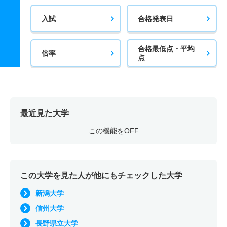
入試
合格発表日
合格最低点・平均
倍率
点
最近見た大学
この機能をOFF
この大学を見た人が他にもチェックした大学
新潟大学
信州大学
長野県立大学