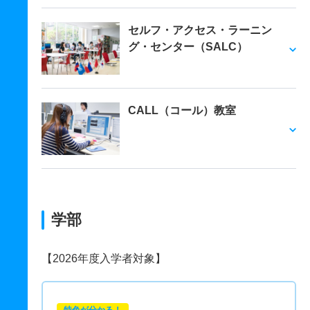
セルフ・アクセス・ラーニン
グ・センター（SALC）
CALL（コール）教室
学部
【2026年度入学者対象】