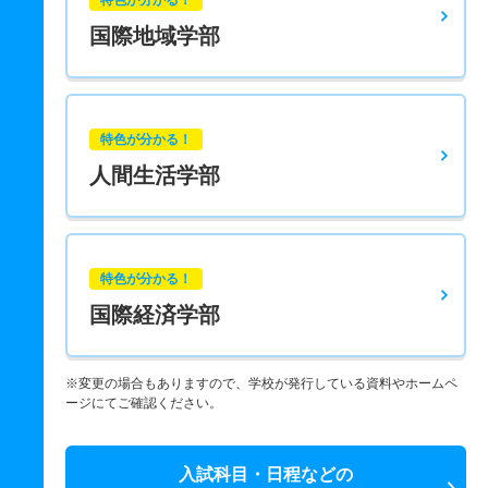
特色が分かる！
国際地域学部
特色が分かる！
人間生活学部
特色が分かる！
国際経済学部
※変更の場合もありますので、学校が発行している資料やホームペ
ージにてご確認ください。
入試科目・日程などの