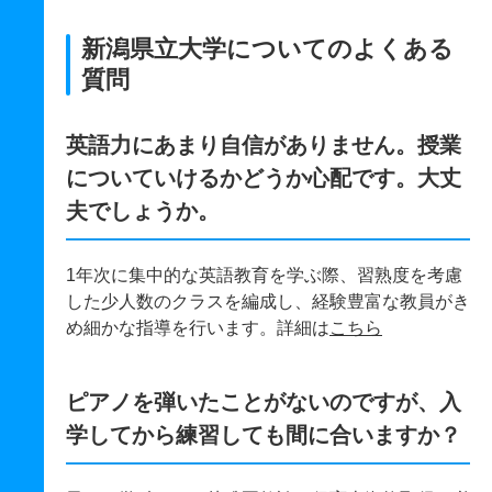
新潟県立大学についてのよくある
質問
英語力にあまり自信がありません。授業
についていけるかどうか心配です。大丈
夫でしょうか。
1年次に集中的な英語教育を学ぶ際、習熟度を考慮
した少人数のクラスを編成し、経験豊富な教員がき
め細かな指導を行います。詳細は
こちら
ピアノを弾いたことがないのですが、入
学してから練習しても間に合いますか？