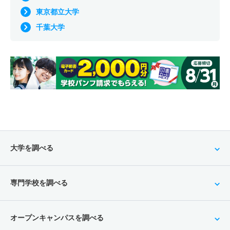
東京都立大学
千葉大学
大学を調べる
専門学校を調べる
オープンキャンパスを調べる