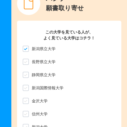
願書取り寄せ
この大学を見ている人が、
よく見ている大学はコチラ！
新潟県立大学
長野県立大学
静岡県立大学
新潟国際情報大学
金沢大学
信州大学