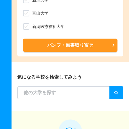
新潟大学
富山大学
新潟医療福祉大学
パンフ・願書取り寄せ
気になる学校を検索してみよう