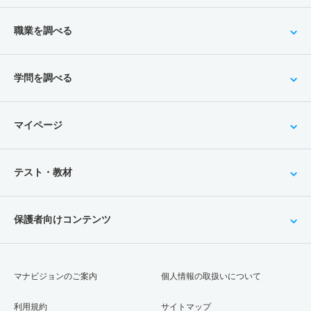
職業を調べる
学問を調べる
マイページ
テスト・教材
保護者向けコンテンツ
マナビジョンのご案内
個人情報の取扱いについて
利用規約
サイトマップ