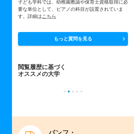
子ども学科では、幼稚園教諭や保育士資格取得に必
要な単位として、ピアノの科目が設置されていま
す。詳細は
こちら
もっと質問を見る
閲覧履歴に基づく
オススメの大学
パンフ・