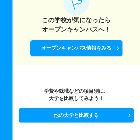
この学校が気になったら
オープンキャンパスへ！
オープンキャンパス情報をみる
学費や就職などの項目別に、
大学を比較してみよう！
他の大学と比較する