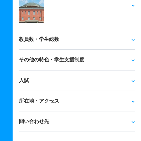
教員数・学生総数
その他の特色・学生支援制度
入試
所在地・アクセス
問い合わせ先