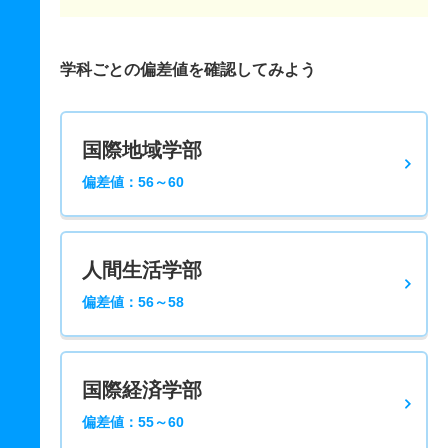
学科ごとの偏差値を確認してみよう
国際地域学部
偏差値：56～60
人間生活学部
偏差値：56～58
国際経済学部
偏差値：55～60