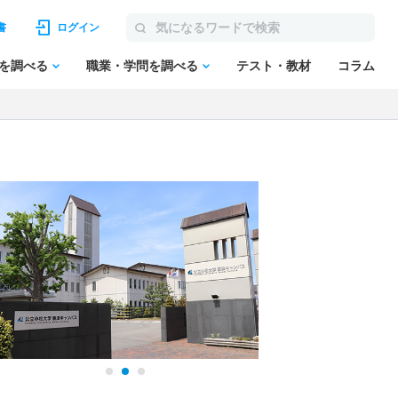
書
ログイン
を調べる
職業・学問を調べる
テスト・教材
コラム