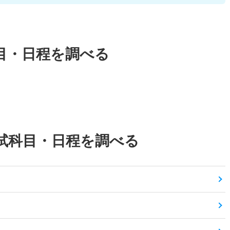
目・日程を調べる
試科目・日程を調べる