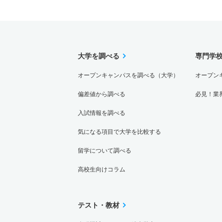
大学を調べる
専門学
オープンキャンパスを調べる（大学）
オープン
偏差値から調べる
必見！業
入試情報を調べる
気になる項目で大学を比較する
留学について調べる
高校生向けコラム
テスト・教材