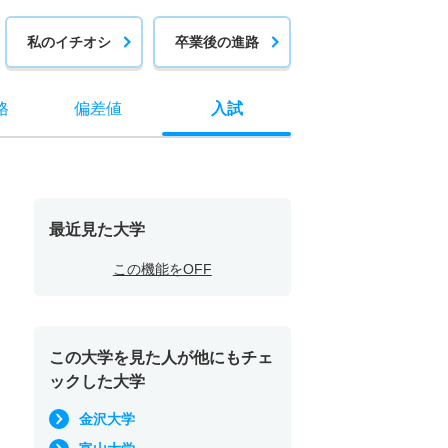
私のイチオシ
卒業後の進路
格
偏差値
入試
最近見た大学
この機能をOFF
この大学を見た人が他にもチェ
ックした大学
金沢大学