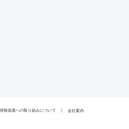
情報保護への取り組みについて
会社案内