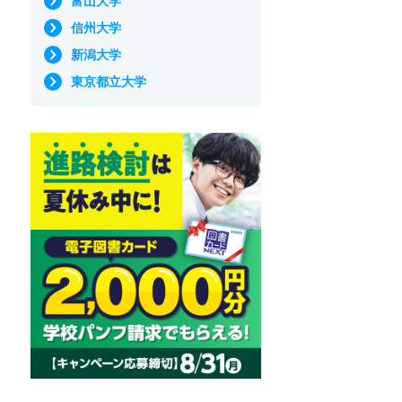
富山大学
信州大学
新潟大学
東京都立大学