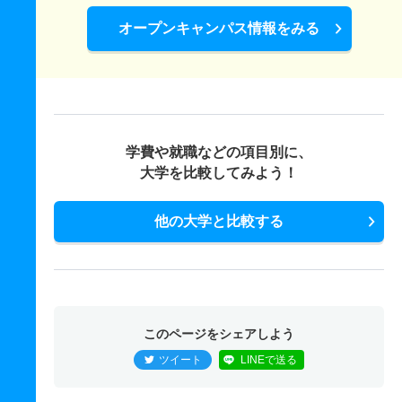
オープンキャンパス情報をみる
学費や就職などの項目別に、
大学を比較してみよう！
他の大学と比較する
このページをシェアしよう
ツイート
LINEで送る