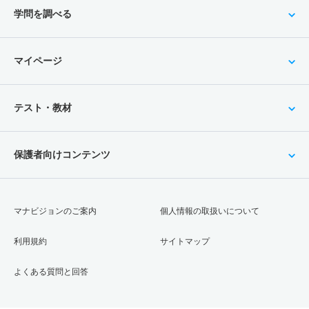
学問を調べる
マイページ
テスト・教材
保護者向けコンテンツ
マナビジョンのご案内
個人情報の取扱いについて
利用規約
サイトマップ
よくある質問と回答