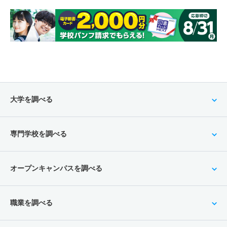
大学を調べる
専門学校を調べる
オープンキャンパスを調べる
職業を調べる