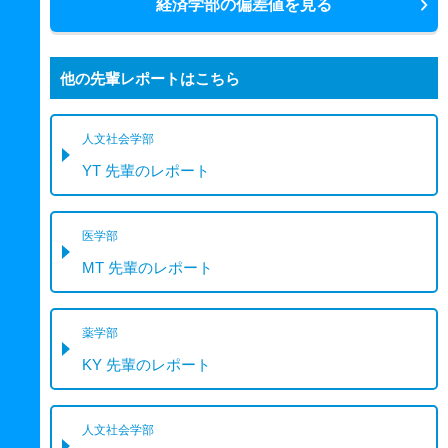
経済学部の偏差値を見る
他の先輩レポートはこちら
人文社会学部
YT 先輩のレポート
医学部
MT 先輩のレポート
薬学部
KY 先輩のレポート
人文社会学部