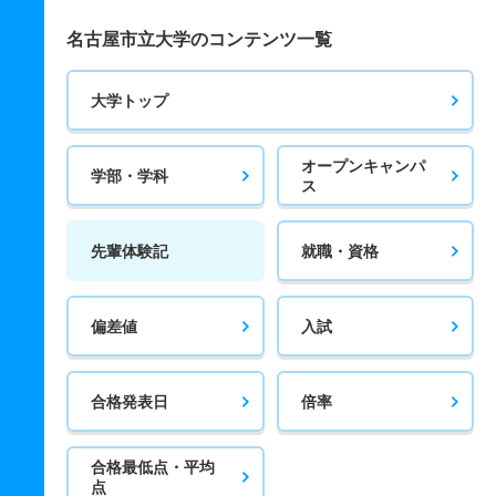
名古屋市立大学のコンテンツ一覧
大学トップ
オープンキャンパ
学部・学科
ス
先輩体験記
就職・資格
偏差値
入試
合格発表日
倍率
合格最低点・平均
点