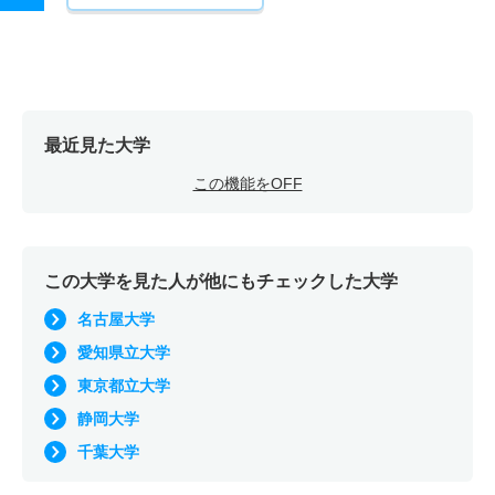
最近見た大学
この機能をOFF
この大学を見た人が他にもチェックした大学
名古屋大学
愛知県立大学
東京都立大学
静岡大学
千葉大学