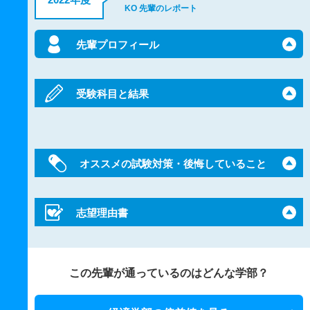
KO 先輩のレポート
先輩プロフィール
受験科目と結果
オススメの試験対策・後悔していること
志望理由書
この先輩が通っているのはどんな学部？