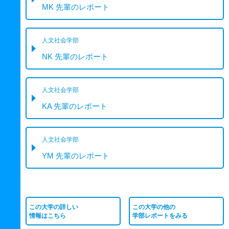
MK 先輩のレポート
人文社会学部
NK 先輩のレポート
人文社会学部
KA 先輩のレポート
人文社会学部
YM 先輩のレポート
この大学の詳しい
この大学の他の
情報はこちら
学部レポートをみる