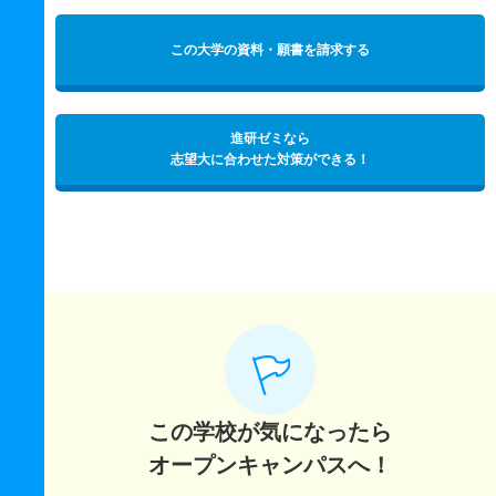
この大学の資料・願書を請求する
進研ゼミなら
志望大に合わせた対策ができる！
この学校が気になったら
オープンキャンパスへ！