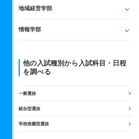
地域経営学部
情報学部
他の入試種別から入試科目・日程
を調べる
一般選抜
総合型選抜
学校推薦型選抜