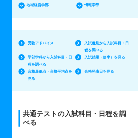
地域経営学部
情報学部
受験アドバイス
入試種別から入試科目・日
程を調べる
学部学科から入試科目・日
入試結果（倍率）を見る
程を調べる
合格最低点・合格平均点を
合格発表日を見る
見る
共通テストの入試科目・日程を調
べる