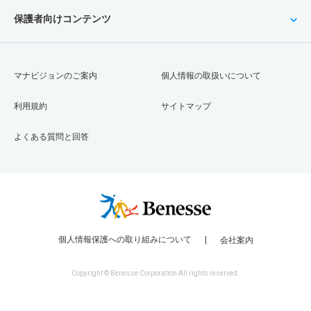
保護者向けコンテンツ
マナビジョンのご案内
個人情報の取扱いについて
利用規約
サイトマップ
よくある質問と回答
個人情報保護への取り組みについて
会社案内
Copyright © Benesse Corporation All rights reserved.