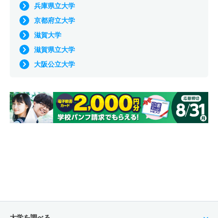
兵庫県立大学
京都府立大学
滋賀大学
滋賀県立大学
大阪公立大学
大学を調べる