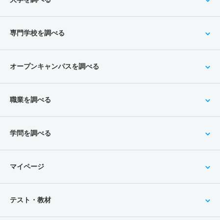
専門学校を調べる
オープンキャンパスを調べる
職業を調べる
学問を調べる
マイページ
テスト・教材