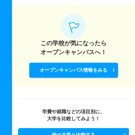
この学校が気になったら
オープンキャンパスへ！
オープンキャンパス情報をみる
学費や就職などの項目別に、
大学を比較してみよう！
他の大学と比較する