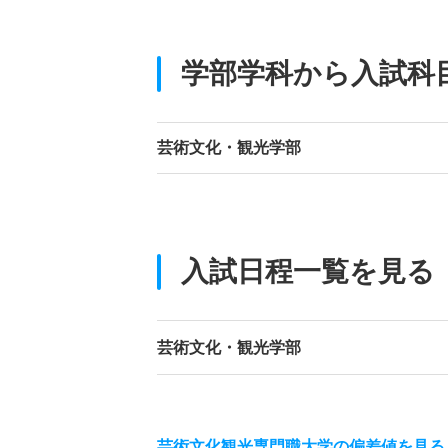
学部学科から入試科
芸術文化・観光学部
入試日程一覧を見る
芸術文化・観光学部
芸術文化観光専門職大学の偏差値を見る