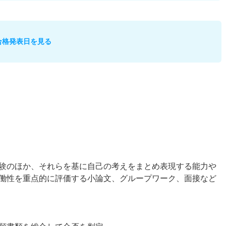
合格発表日を見る
験のほか、それらを基に自己の考えをまとめ表現する能力や
働性を重点的に評価する小論文、グループワーク、面接など