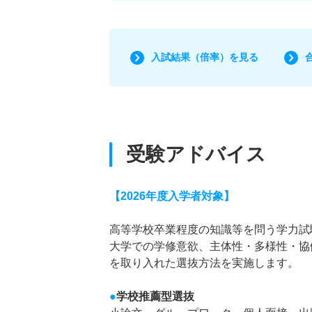
入試結果（倍率）を見る
受験アドバイス
【2026年度入学者対象】
高等学校卒業程度の知識等を問う学力試
大学での学修意欲、主体性・多様性・協
を取り入れた選抜方法を実施します。
●
学校推薦型選抜