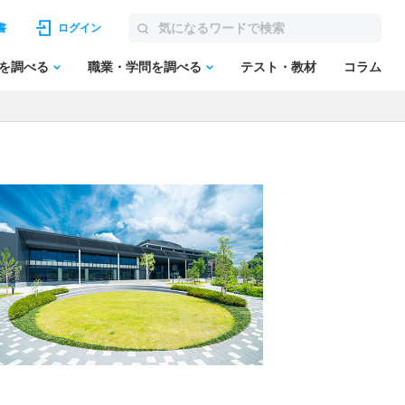
書
ログイン
を調べる
職業・学問を調べる
テスト・教材
コラム