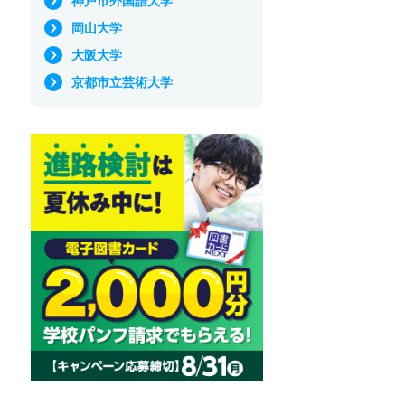
神戸市外国語大学
岡山大学
大阪大学
京都市立芸術大学