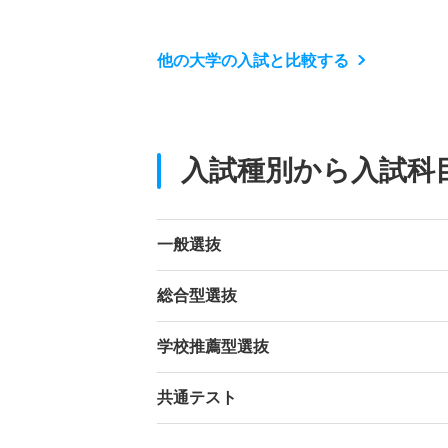
他の大学の入試と比較する
入試種別から入試科
一般選抜
総合型選抜
学校推薦型選抜
共通テスト