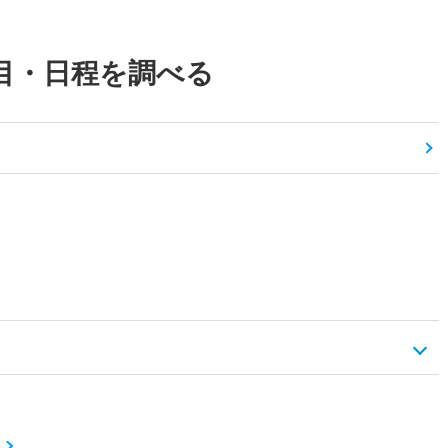
目・日程を調べる