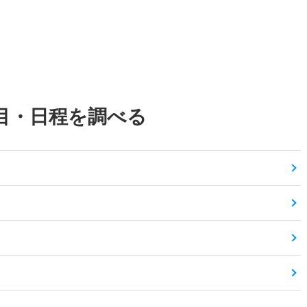
目・日程を調べる