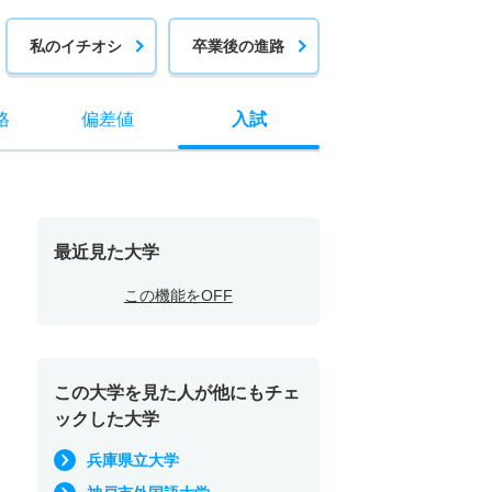
私のイチオシ
卒業後の進路
格
偏差値
入試
最近見た大学
この機能をOFF
この大学を見た人が他にもチェ
ックした大学
兵庫県立大学