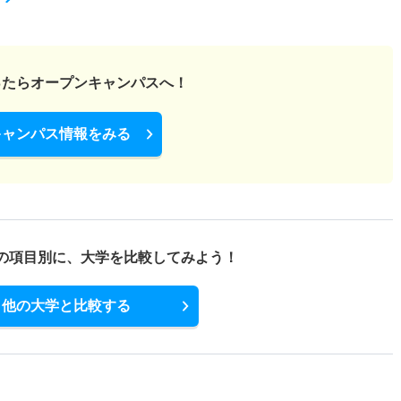
ったら
オープンキャンパスへ！
キャンパス情報をみる
の項目別に、
大学を比較してみよう！
他の大学と比較する