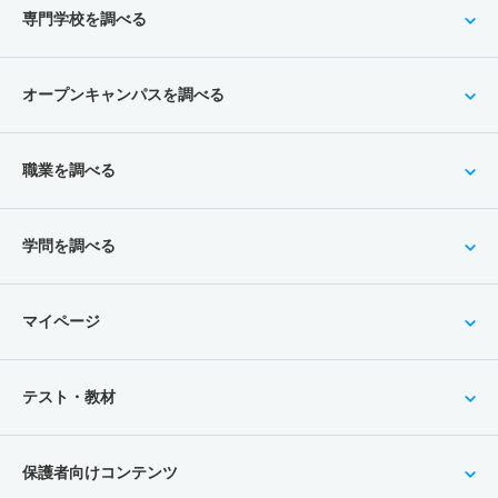
専門学校を調べる
オープンキャンパスを調べる
職業を調べる
学問を調べる
マイページ
テスト・教材
保護者向けコンテンツ