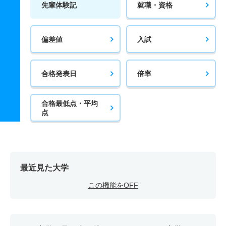
先輩体験記
就職・資格
偏差値
入試
合格発表日
倍率
合格最低点・平均
点
最近見た大学
この機能をOFF