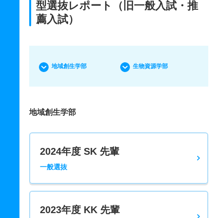
型選抜レポート（旧一般入試・推
薦入試）
地域創生学部
生物資源学部
地域創生学部
2024年度 SK 先輩
一般選抜
2023年度 KK 先輩