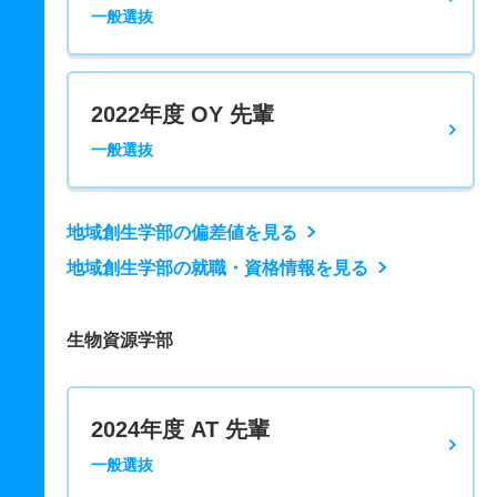
一般選抜
2022年度 OY 先輩
一般選抜
地域創生学部の偏差値を見る
地域創生学部の就職・資格情報を見る
生物資源学部
2024年度 AT 先輩
一般選抜