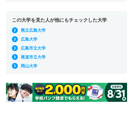
この大学を見た人が他にもチェックした大学
県立広島大学
広島大学
広島市立大学
尾道市立大学
岡山大学