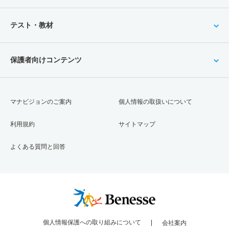
テスト・教材
保護者向けコンテンツ
マナビジョンのご案内
個人情報の取扱いについて
利用規約
サイトマップ
よくある質問と回答
個人情報保護への取り組みについて
会社案内