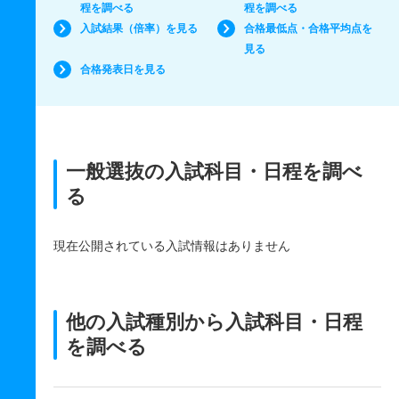
程を調べる
程を調べる
入試結果（倍率）を見る
合格最低点・合格平均点を
見る
合格発表日を見る
一般選抜の入試科目・日程を調べ
る
現在公開されている入試情報はありません
他の入試種別から入試科目・日程
を調べる