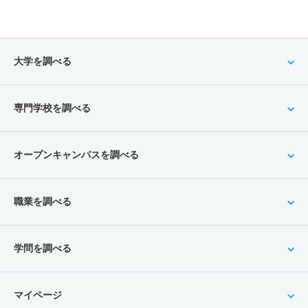
大学を調べる
専門学校を調べる
オープンキャンパスを調べる
職業を調べる
学問を調べる
マイページ