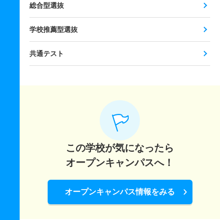
総合型選抜
学校推薦型選抜
共通テスト
この学校が気になったら
オープンキャンパスへ！
オープンキャンパス情報をみる