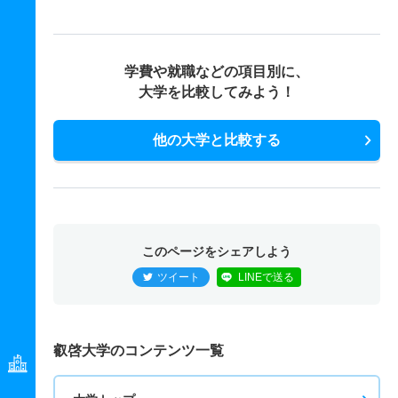
学費や就職などの項目別に、
大学を比較してみよう！
他の大学と比較する
このページをシェアしよう
ツイート
LINEで送る
叡啓大学のコンテンツ一覧