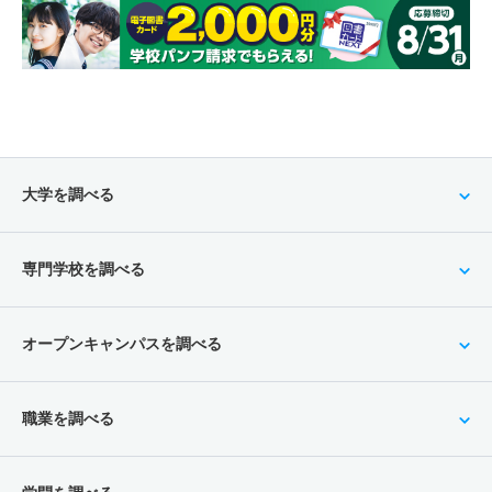
大学を調べる
専門学校を調べる
オープンキャンパスを調べる
職業を調べる