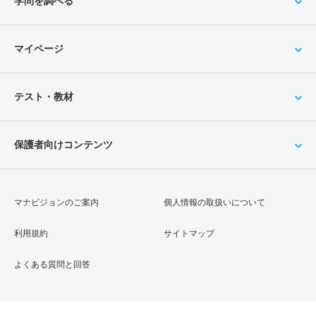
学問を調べる
マイページ
テスト・教材
保護者向けコンテンツ
マナビジョンのご案内
個人情報の取扱いについて
利用規約
サイトマップ
よくある質問と回答