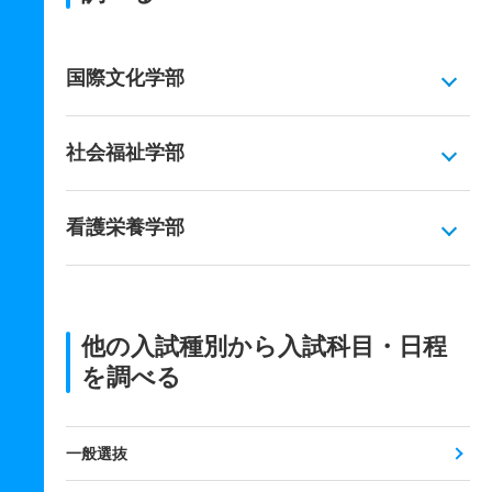
国際文化学部
社会福祉学部
看護栄養学部
他の入試種別から入試科目・日程
を調べる
一般選抜