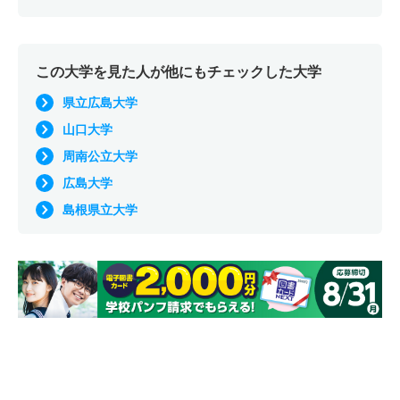
この大学を見た人が他にもチェックした大学
県立広島大学
山口大学
周南公立大学
広島大学
島根県立大学