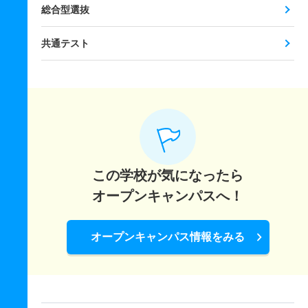
総合型選抜
共通テスト
この学校が気になったら
オープンキャンパスへ！
オープンキャンパス情報をみる