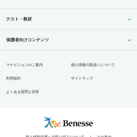
テスト・教材
保護者向けコンテンツ
マナビジョンのご案内
個人情報の取扱いについて
利用規約
サイトマップ
よくある質問と回答