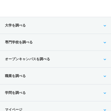
大学を調べる
専門学校を調べる
オープンキャンパスを調べる
職業を調べる
学問を調べる
マイページ