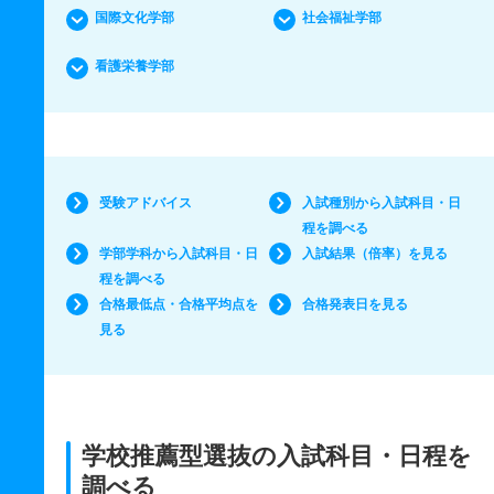
国際文化学部
社会福祉学部
看護栄養学部
受験アドバイス
入試種別から入試科目・日
程を調べる
学部学科から入試科目・日
入試結果（倍率）を見る
程を調べる
合格最低点・合格平均点を
合格発表日を見る
見る
学校推薦型選抜の入試科目・日程を
調べる