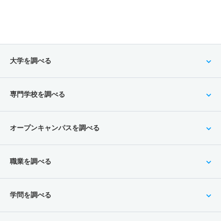
大学を調べる
専門学校を調べる
オープンキャンパスを調べる
職業を調べる
学問を調べる