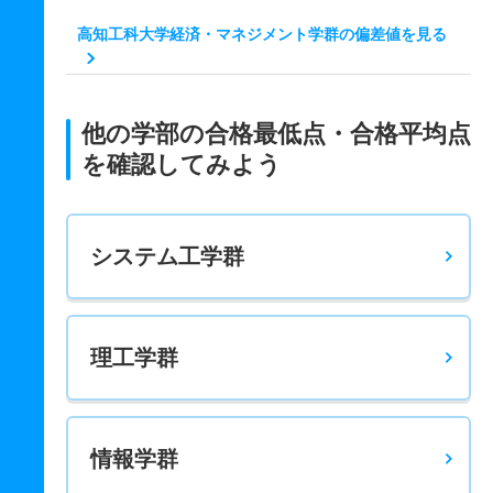
高知工科大学経済・マネジメント学群の偏差値を見る
他の学部の合格最低点・合格平均点
を確認してみよう
システム工学群
理工学群
情報学群