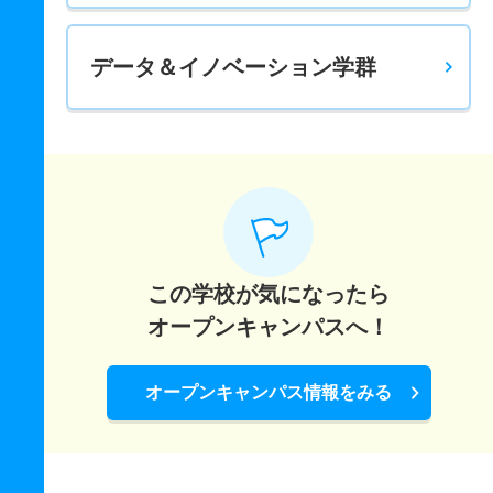
データ＆イノベーション学群
この学校が気になったら
オープンキャンパスへ！
オープンキャンパス情報をみる