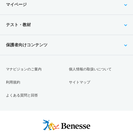
マイページ
テスト・教材
保護者向けコンテンツ
マナビジョンのご案内
個人情報の取扱いについて
利用規約
サイトマップ
よくある質問と回答