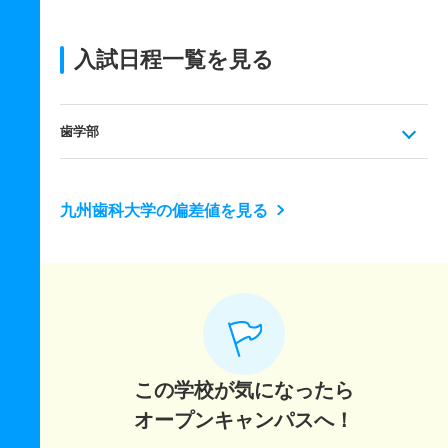
入試日程一覧を見る
歯学部
九州歯科大学の偏差値を見る
この学校が気になったら
オープンキャンパスへ！