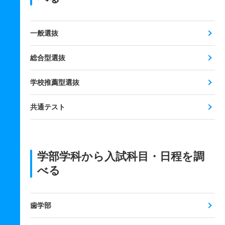
一般選抜
総合型選抜
学校推薦型選抜
共通テスト
学部学科から入試科目・日程を調
べる
歯学部