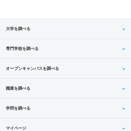
大学を調べる
専門学校を調べる
オープンキャンパスを調べる
職業を調べる
学問を調べる
マイページ