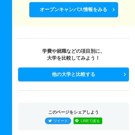
オープンキャンパス情報をみる
学費や就職などの項目別に、
大学を比較してみよう！
他の大学と比較する
このページをシェアしよう
ツイート
LINEで送る