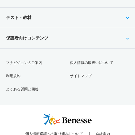
テスト・教材
保護者向けコンテンツ
マナビジョンのご案内
個人情報の取扱いについて
利用規約
サイトマップ
よくある質問と回答
個人情報保護への取り組みについて
会社案内