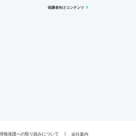
保護者向けコンテンツ
情報保護への取り組みについて
会社案内