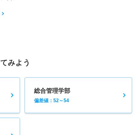
してみよう
総合管理学部
偏差値：52～54