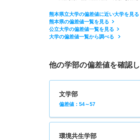
熊本県立大学の偏差値に近い大学を見る
熊本県の偏差値一覧を見る
公立大学の偏差値一覧を見る
大学の偏差値一覧から調べる
他の学部の偏差値を確認
文学部
偏差値：54～57
環境共生学部