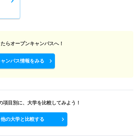
ったら
オープンキャンパスへ！
キャンパス情報をみる
の項目別に、
大学を比較してみよう！
他の大学と比較する