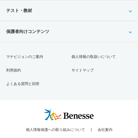
テスト・教材
保護者向けコンテンツ
マナビジョンのご案内
個人情報の取扱いについて
利用規約
サイトマップ
よくある質問と回答
個人情報保護への取り組みについて
会社案内