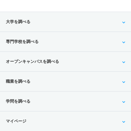
大学を調べる
専門学校を調べる
オープンキャンパスを調べる
職業を調べる
学問を調べる
マイページ