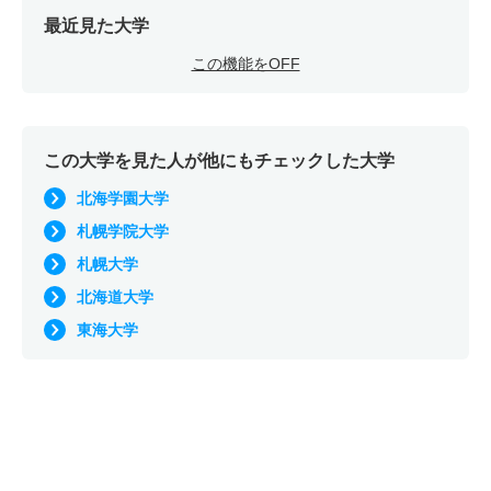
最近見た大学
この機能をOFF
この大学を見た人が他にもチェックした大学
北海学園大学
札幌学院大学
札幌大学
北海道大学
東海大学