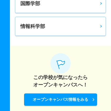
国際学部
情報科学部
この学校が気になったら
オープンキャンパスへ！
オープンキャンパス情報をみる