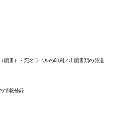
（願書）・宛名ラベルの印刷／出願書類の発送
の情報登録