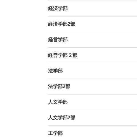
経済学部
経済学部2部
経営学部
経営学部２部
法学部
法学部2部
人文学部
人文学部2部
工学部