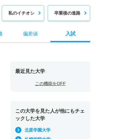
私のイチオシ
卒業後の進路
格
偏差値
入試
最近見た大学
この機能をOFF
この大学を見た人が他にもチェ
ックした大学
北星学園大学