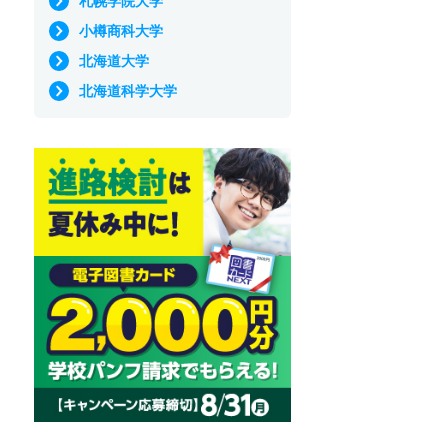
札幌学院大学
小樽商科大学
北海道大学
北海道科学大学