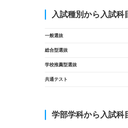
入試種別から入試科
一般選抜
総合型選抜
学校推薦型選抜
共通テスト
学部学科から入試科