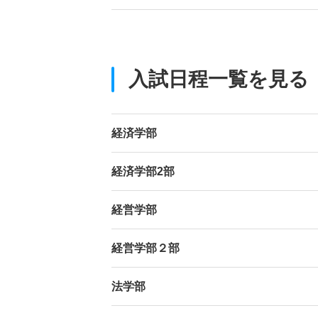
入試日程一覧を見る
経済学部
経済学部2部
経営学部
経営学部２部
法学部