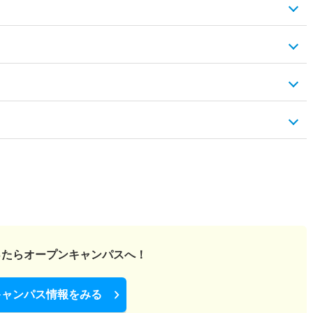
ったら
オープンキャンパスへ！
キャンパス情報をみる