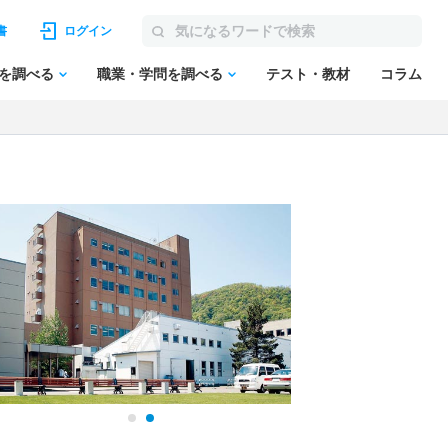
書
ログイン
を調べる
職業・学問を調べる
テスト・教材
コラム