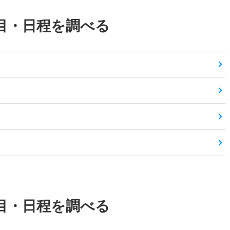
目・日程を調べる
目・日程を調べる