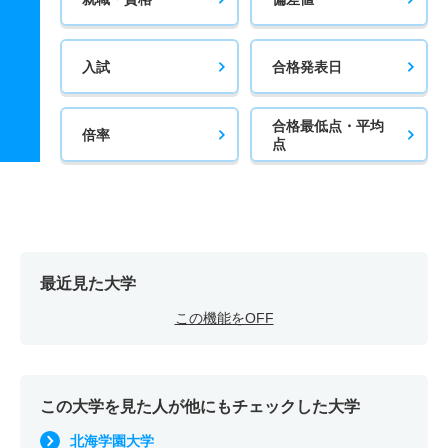
入試
合格発表日
合格最低点・平均
倍率
点
最近見た大学
この機能をOFF
この大学を見た人が他にもチェックした大学
北海学園大学