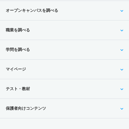
オープンキャンパスを調べる
職業を調べる
学問を調べる
マイページ
テスト・教材
保護者向けコンテンツ