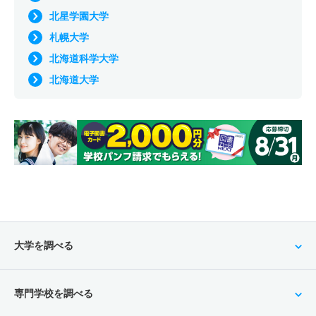
北星学園大学
札幌大学
北海道科学大学
北海道大学
大学を調べる
専門学校を調べる