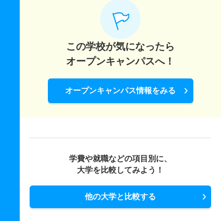
この学校が気になったら
オープンキャンパスへ！
オープンキャンパス情報をみる
学費や就職などの項目別に、
大学を比較してみよう！
他の大学と比較する