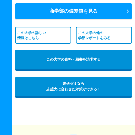
商学部の偏差値を見る
この大学の詳しい
この大学の他の
情報はこちら
学部レポートをみる
この大学の資料・願書を請求する
進研ゼミなら
志望大に合わせた対策ができる！