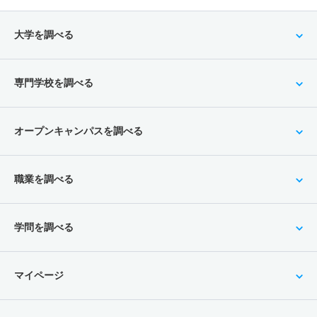
大学を調べる
専門学校を調べる
オープンキャンパスを調べる
職業を調べる
学問を調べる
マイページ