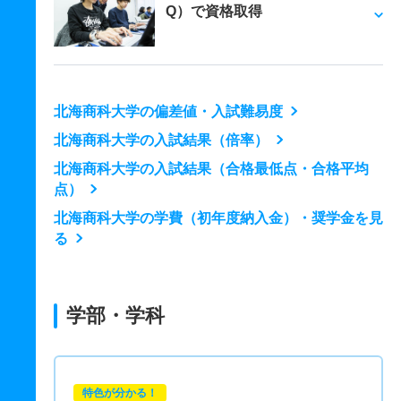
Q）で資格取得
北海商科大学の偏差値・入試難易度
北海商科大学の入試結果（倍率）
北海商科大学の入試結果（合格最低点・合格平均
点）
北海商科大学の学費（初年度納入金）・奨学金を見
る
学部・学科
特色が分かる！