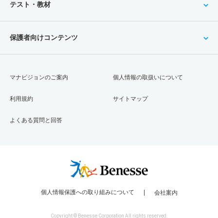
テスト・教材
保護者向けコンテンツ
マナビジョンのご案内
個人情報の取扱いについて
利用規約
サイトマップ
よくある質問と回答
個人情報保護への取り組みについて
会社案内
Copyright © Benesse Corporation All rights reserved.