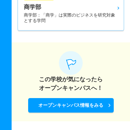
商学部
商学部：「商学」は実際のビジネスを研究対象
とする学問
この学校が気になったら
オープンキャンパスへ！
オープンキャンパス情報をみる