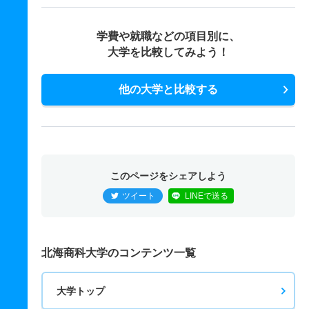
学費や就職などの項目別に、
大学を比較してみよう！
他の大学と比較する
このページをシェアしよう
ツイート
LINEで送る
北海商科大学のコンテンツ一覧
大学トップ