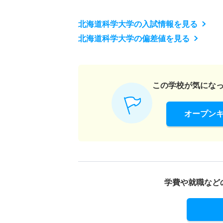
北海道科学大学の入試情報を見る
北海道科学大学の偏差値を見る
この学校が気にな
オープン
学費や就職など