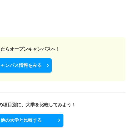
ったら
オープンキャンパスへ！
キャンパス情報をみる
の項目別に、
大学を比較してみよう！
他の大学と比較する