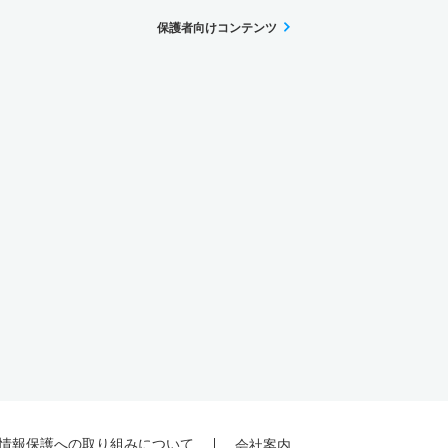
保護者向けコンテンツ
情報保護への取り組みについて
会社案内