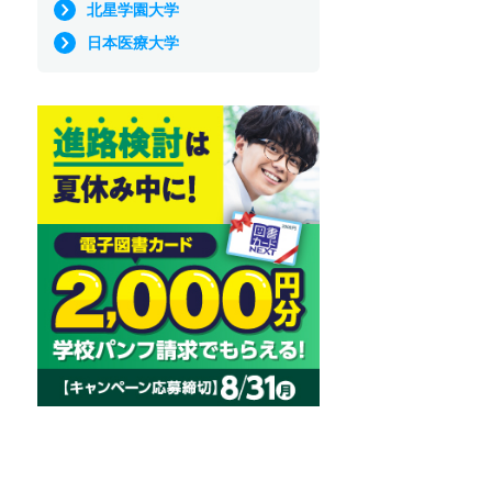
北星学園大学
日本医療大学