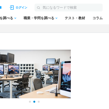
書
ログイン
を調べる
職業・学問を調べる
テスト・教材
コラム