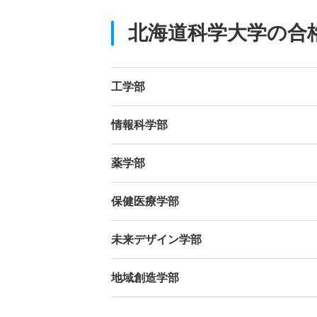
北海道科学大学の合
工学部
情報科学部
薬学部
保健医療学部
未来デザイン学部
地域創造学部