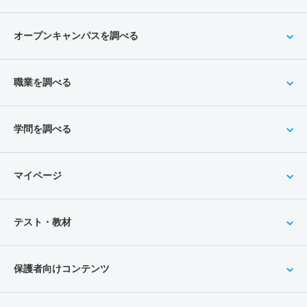
オープンキャンパスを調べる
職業を調べる
学問を調べる
マイページ
テスト・教材
保護者向けコンテンツ