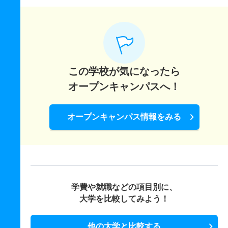
この学校が気になったら
オープンキャンパスへ！
オープンキャンパス情報をみる
学費や就職などの項目別に、
大学を比較してみよう！
他の大学と比較する