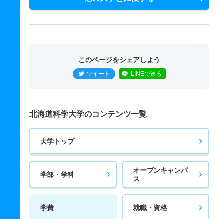
このページをシェアしよう
ツイート
LINEで送る
北海道科学大学のコンテンツ一覧
大学トップ
オープンキャンパ
学部・学科
ス
学費
就職・資格