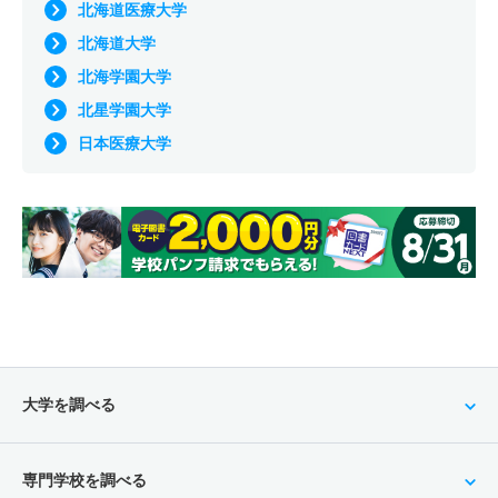
北海道医療大学
北海道大学
北海学園大学
北星学園大学
日本医療大学
大学を調べる
専門学校を調べる