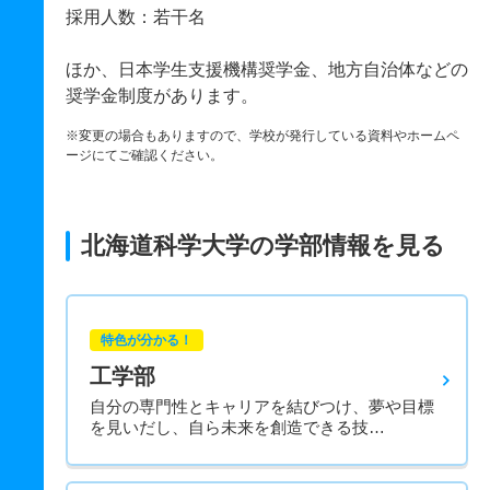
採用人数：若干名
ほか、日本学生支援機構奨学金、地方自治体などの
奨学金制度があります。
※変更の場合もありますので、学校が発行している資料やホームペ
ージにてご確認ください。
北海道科学大学の学部情報を見る
特色が分かる！
工学部
自分の専門性とキャリアを結びつけ、夢や目標
を見いだし、自ら未来を創造できる技…