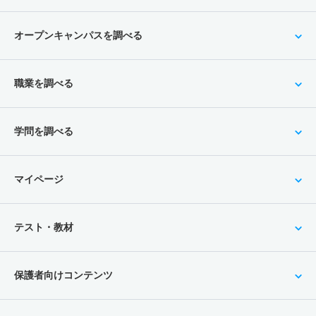
オープンキャンパスを調べる
職業を調べる
学問を調べる
マイページ
テスト・教材
保護者向けコンテンツ