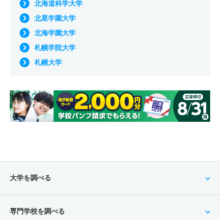
北海道科学大学
北星学園大学
北海学園大学
札幌学院大学
札幌大学
大学を調べる
専門学校を調べる