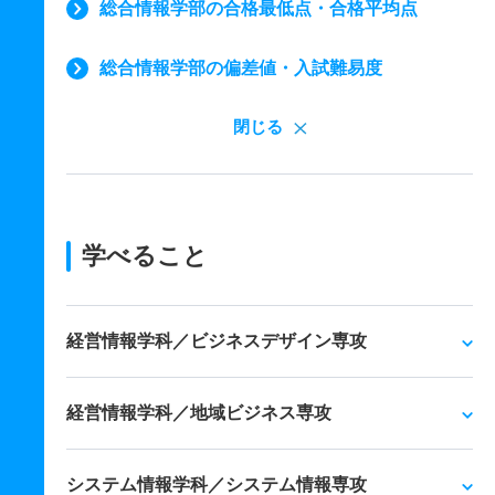
総合情報学部の合格最低点・合格平均点
総合情報学部の偏差値・入試難易度
閉じる
学べること
経営情報学科／ビジネスデザイン専攻
経営情報学科／地域ビジネス専攻
システム情報学科／システム情報専攻