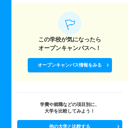
この学校が気になったら
オープンキャンパスへ！
オープンキャンパス情報をみる
学費や就職などの項目別に、
大学を比較してみよう！
他の大学と比較する