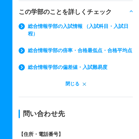
この学部のことを詳しくチェック
総合情報学部の入試情報 （入試科目・入試日
程）
総合情報学部の倍率・合格最低点・合格平均点
総合情報学部の偏差値・入試難易度
閉じる
問い合わせ先
【住所・電話番号】