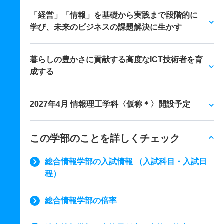
「経営」「情報」を基礎から実践まで段階的に
学び、未来のビジネスの課題解決に生かす
暮らしの豊かさに貢献する高度なICT技術者を育
成する
2027年4月 情報理工学科〈仮称＊〉開設予定
この学部のことを詳しくチェック
総合情報学部の入試情報 （入試科目・入試日
程）
総合情報学部の倍率