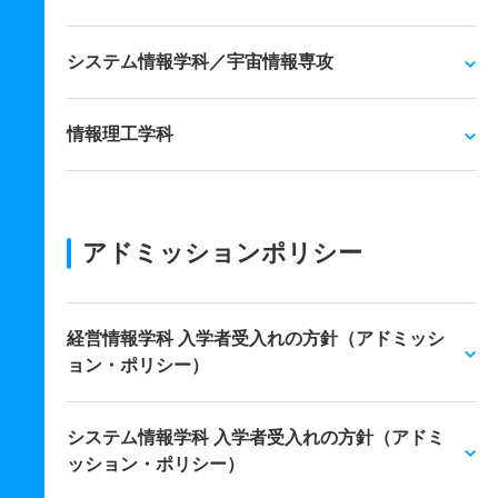
システム情報学科／宇宙情報専攻
情報理工学科
アドミッションポリシー
経営情報学科 入学者受入れの方針（アドミッシ
ョン・ポリシー）
システム情報学科 入学者受入れの方針（アドミ
ッション・ポリシー）