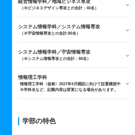
経営情報学科／地域ビジネス専攻
（※ビジネスデザイン専攻との合計：40名）
システム情報学科／システム情報専攻
（※宇宙情報専攻との合計:80名）
システム情報学科／宇宙情報専攻
（※システム情報専攻との合計：80名）
情報理工学科
情報理工学科〈仮称〉2027年4月開設に向けて設置構想中
※学科名など、記載内容は変更になる場合があります。
学部の特色