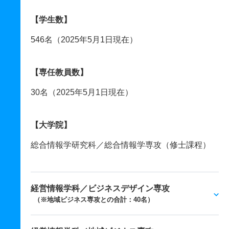
【学生数】
546名（2025年5月1日現在）
【専任教員数】
30名（2025年5月1日現在）
【大学院】
総合情報学研究科／総合情報学専攻（修士課程）
経営情報学科／ビジネスデザイン専攻
（※地域ビジネス専攻との合計：40名）