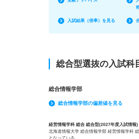
入試結果（倍率）を見る
総合型選抜の入試科
総合情報学部
総合情報学部の偏差値を見る
経営情報学科 総合 総合型(2027年度入試情報)
北海道情報大学 総合情報学部 経営情報学科 総
となっている。