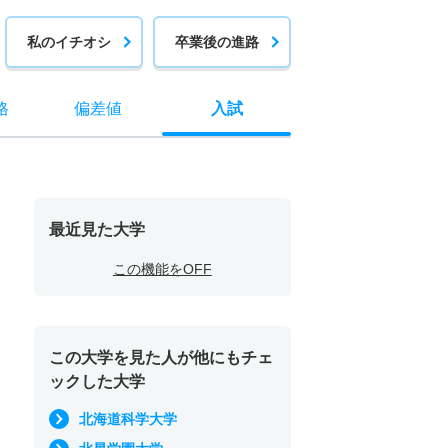
私のイチオシ
卒業後の進路
格
偏差値
入試
最近見た大学
この機能をOFF
この大学を見た人が他にもチェ
ックした大学
北海道科学大学