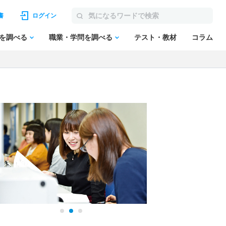
書
ログイン
を調べる
職業・学問を調べる
テスト・教材
コラム