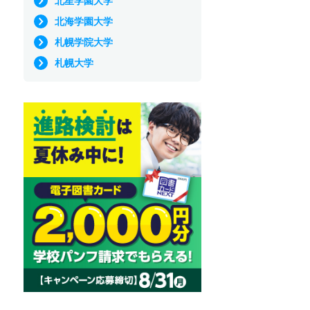
北星学園大学
北海学園大学
札幌学院大学
札幌大学