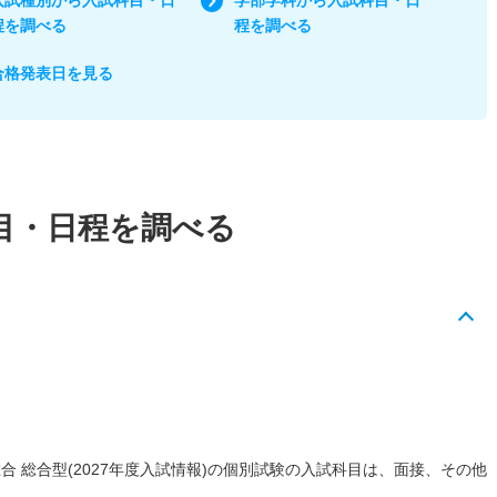
程を調べる
程を調べる
合格発表日を見る
目・日程を調べる
合 総合型(2027年度入試情報)の個別試験の入試科目は、面接、その他