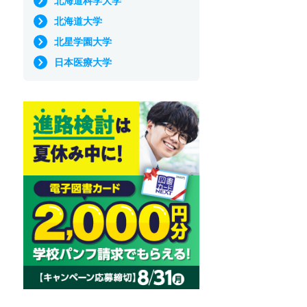
北海道科学大学
北海道大学
北星学園大学
日本医療大学