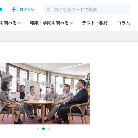
書
ログイン
を調べる
職業・学問を調べる
テスト・教材
コラム