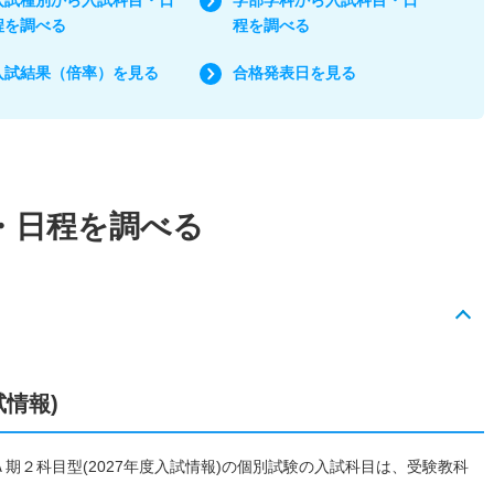
程を調べる
程を調べる
入試結果（倍率）を見る
合格発表日を見る
・日程を調べる
試情報)
Ａ期２科目型(2027年度入試情報)の個別試験の入試科目は、受験教科