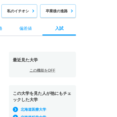
私のイチオシ
卒業後の進路
格
偏差値
入試
最近見た大学
この機能をOFF
この大学を見た人が他にもチェ
ックした大学
北海道医療大学