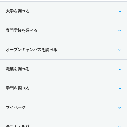
大学を調べる
専門学校を調べる
オープンキャンパスを調べる
職業を調べる
学問を調べる
マイページ
テスト・教材