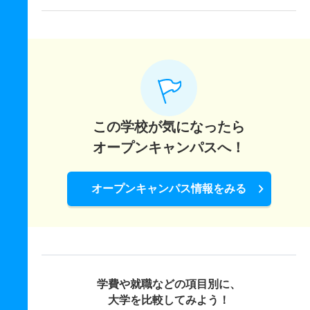
この学校が気になったら
オープンキャンパスへ！
オープンキャンパス情報をみる
学費や就職などの項目別に、
大学を比較してみよう！