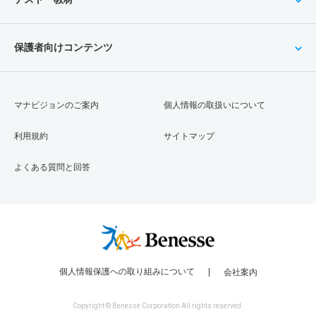
保護者向けコンテンツ
マナビジョンのご案内
個人情報の取扱いについて
利用規約
サイトマップ
よくある質問と回答
個人情報保護への取り組みについて
会社案内
Copyright © Benesse Corporation All rights reserved.