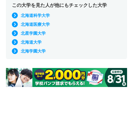
この大学を見た人が他にもチェックした大学
北海道科学大学
北海道医療大学
北星学園大学
北海道大学
北海学園大学