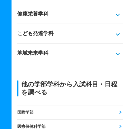
健康栄養学科
こども発達学科
地域未来学科
他の学部学科から入試科目・日程
を調べる
国際学部
医療保健科学部