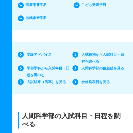
健康栄養学科
こども発達学科
地域未来学科
受験アドバイス
入試種別から入試科目・日
程を調べる
学部学科から入試科目・日
人間科学部の偏差値を見る
程を調べる
入試結果（倍率）を見る
合格発表日を見る
人間科学部の入試科目・日程を調
べる