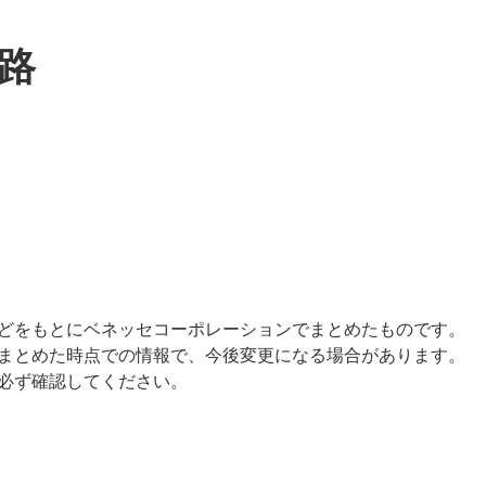
路
どをもとにベネッセコーポレーションでまとめたものです。
まとめた時点での情報で、今後変更になる場合があります。
必ず確認してください。