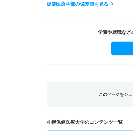
保健医療学部の偏差値を見る
学費や就職など
このページをシェ
札幌保健医療大学のコンテンツ一覧