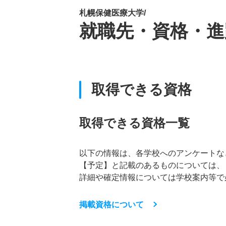
札幌保健医療大学/
就職先・資格・進
取得できる資格
取得できる資格一覧
以下の情報は、各学校へのアンケートな
【予定】と記載のあるものについては、
詳細や確定情報については学校案内等で
掲載資格について