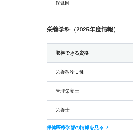
保健師
栄養学科（2025年度情報）
取得できる資格
栄養教諭１種
管理栄養士
栄養士
保健医療学部の情報を見る