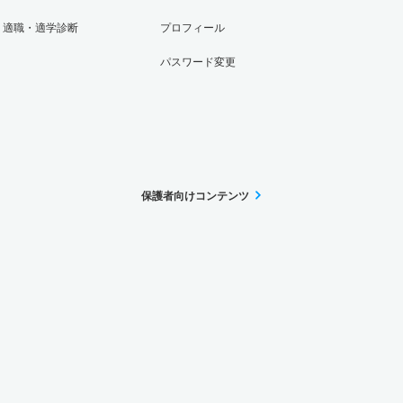
適職・適学診断
プロフィール
パスワード変更
保護者向けコンテンツ