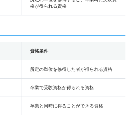
格が得られる資格
資格条件
所定の単位を修得した者が得られる資格
卒業で受験資格が得られる資格
卒業と同時に得ることができる資格