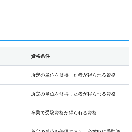
資格条件
所定の単位を修得した者が得られる資格
所定の単位を修得した者が得られる資格
卒業で受験資格が得られる資格
所定の単位を修得すると、卒業時に受験資