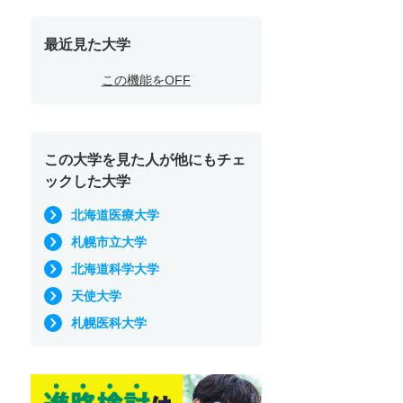
最近見た大学
この機能をOFF
この大学を見た人が他にもチェ
ックした大学
北海道医療大学
札幌市立大学
北海道科学大学
天使大学
札幌医科大学