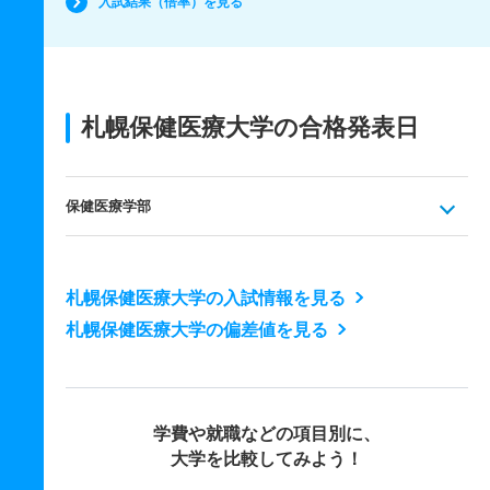
入試結果（倍率）を見る
札幌保健医療大学の合格発表日
保健医療学部
札幌保健医療大学の入試情報を見る
札幌保健医療大学の偏差値を見る
学費や就職などの項目別に、
大学を比較してみよう！