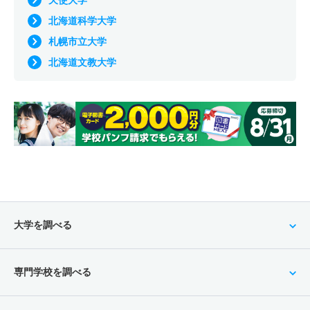
天使大学
北海道科学大学
札幌市立大学
北海道文教大学
大学を調べる
専門学校を調べる