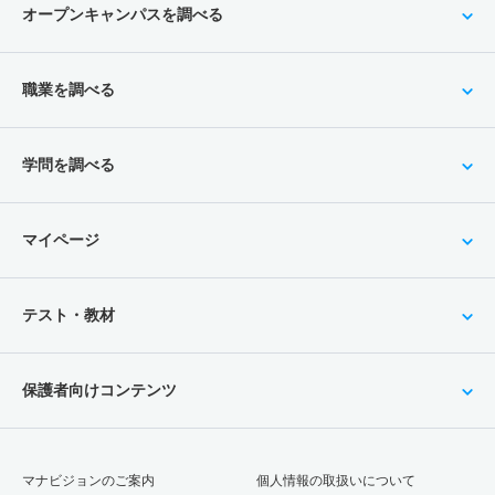
オープンキャンパスを調べる
職業を調べる
学問を調べる
マイページ
テスト・教材
保護者向けコンテンツ
マナビジョンのご案内
個人情報の取扱いについて