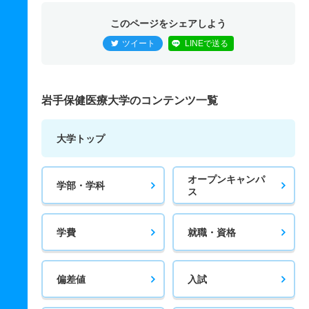
このページをシェアしよう
ツイート
LINEで送る
岩手保健医療大学のコンテンツ一覧
大学トップ
オープンキャンパ
学部・学科
ス
学費
就職・資格
偏差値
入試