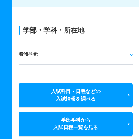
学部・学科・所在地
看護学部
入試科目・日程などの
入試情報を調べる
学部学科から
入試日程一覧を見る