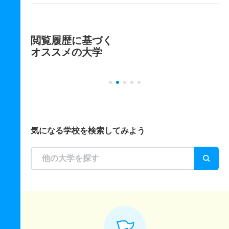
閲覧履歴に基づく
オススメの大学
気になる学校を検索してみよう