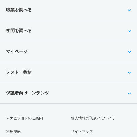
職業を調べる
学問を調べる
マイページ
テスト・教材
保護者向けコンテンツ
マナビジョンのご案内
個人情報の取扱いについて
利用規約
サイトマップ