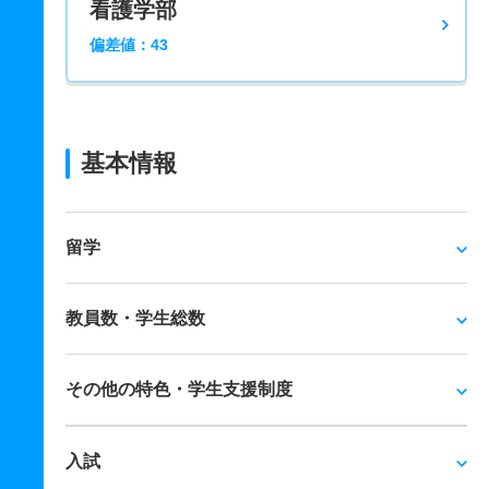
看護学部
偏差値：43
基本情報
留学
教員数・学生総数
その他の特色・学生支援制度
入試