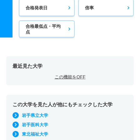
合格発表日
倍率
合格最低点・平均
点
最近見た大学
この機能をOFF
この大学を見た人が他にもチェックした大学
岩手県立大学
岩手医科大学
東北福祉大学