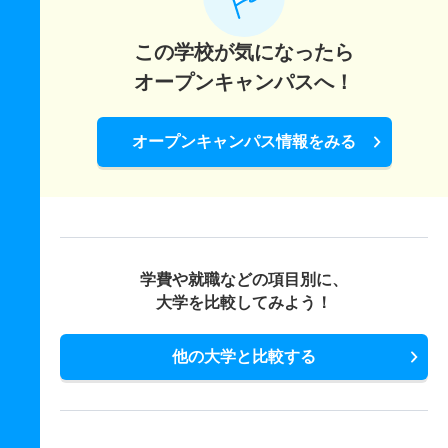
この学校が気になったら
オープンキャンパスへ！
オープンキャンパス情報をみる
学費や就職などの項目別に、
大学を比較してみよう！
他の大学と比較する