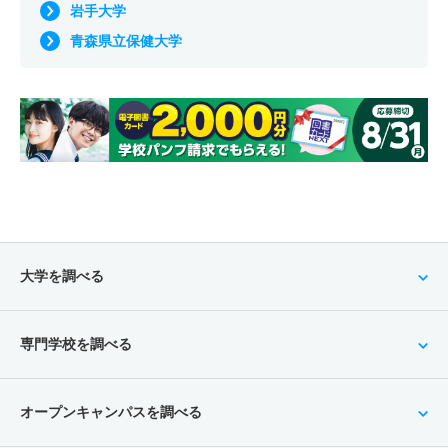
岩手大学
青森県立保健大学
大学を調べる
専門学校を調べる
オープンキャンパスを調べる