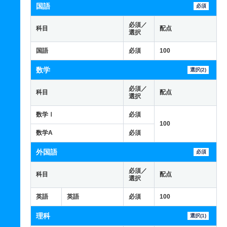
国語
必須
必須／
科目
配点
選択
国語
必須
100
数学
選択(2)
必須／
科目
配点
選択
数学Ⅰ
必須
100
数学A
必須
外国語
必須
必須／
科目
配点
選択
英語
英語
必須
100
理科
選択(1)