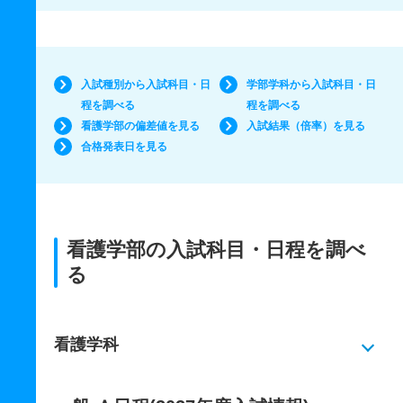
入試種別から入試科目・日
学部学科から入試科目・日
程を調べる
程を調べる
看護学部の偏差値を見る
入試結果（倍率）を見る
合格発表日を見る
看護学部の入試科目・日程を調べ
る
看護学科