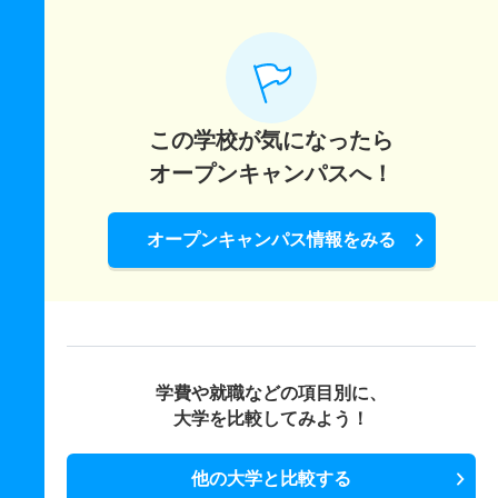
この学校が気になったら
オープンキャンパスへ！
オープンキャンパス情報をみる
学費や就職などの項目別に、
大学を比較してみよう！
他の大学と比較する