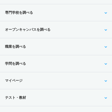
専門学校を調べる
オープンキャンパスを調べる
職業を調べる
学問を調べる
マイページ
テスト・教材