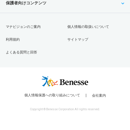
保護者向けコンテンツ
マナビジョンのご案内
個人情報の取扱いについて
利用規約
サイトマップ
よくある質問と回答
個人情報保護への取り組みについて
会社案内
Copyright © Benesse Corporation All rights reserved.