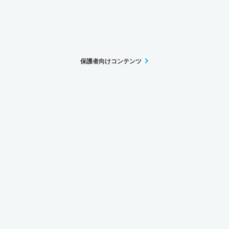
保護者向けコンテンツ