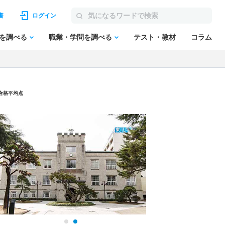
書
ログイン
を調べる
職業・学問を調べる
テスト・教材
コラム
・合格平均点