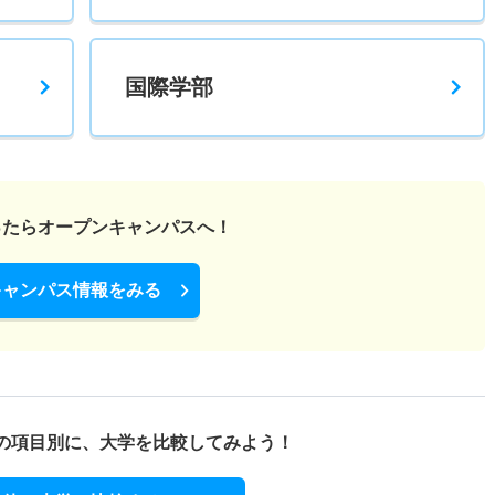
国際学部
ったら
オープンキャンパスへ！
キャンパス情報をみる
の項目別に、
大学を比較してみよう！