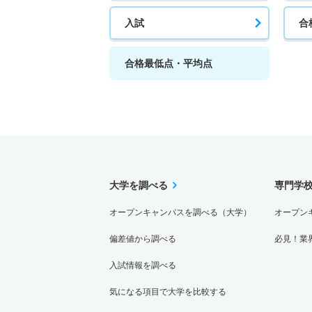
入試
合
合格最低点・平均点
大学を調べる
専門学
オープンキャンパスを調べる（大学）
オープン
偏差値から調べる
必見！業
入試情報を調べる
気になる項目で大学を比較する