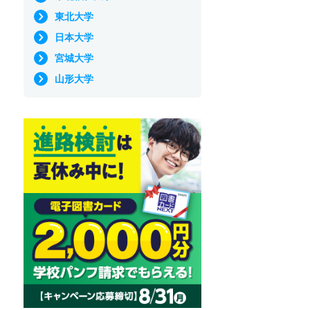
東北大学
日本大学
宮城大学
山形大学