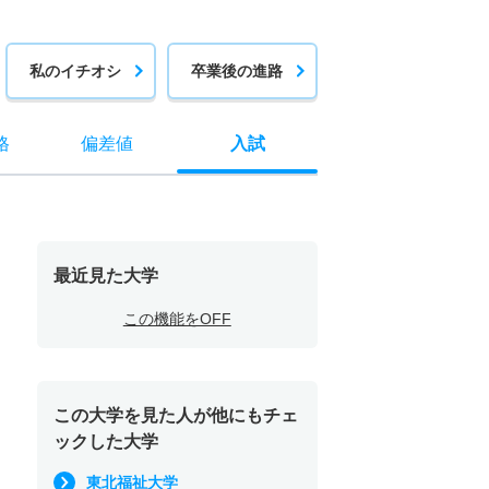
私のイチオシ
卒業後の進路
格
偏差値
入試
最近見た大学
この機能をOFF
この大学を見た人が他にもチェ
ックした大学
東北福祉大学