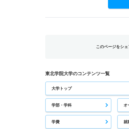
このページをシェ
東北学院大学のコンテンツ一覧
大学トップ
学部・学科
オ
学費
就