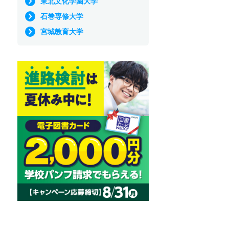
東北文化学園大学
石巻専修大学
宮城教育大学