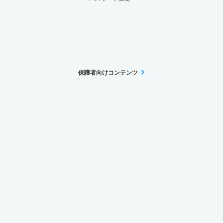
保護者向けコンテンツ