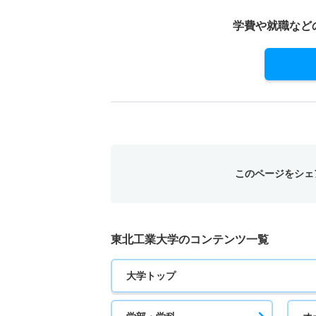
学費や就職など
このページをシェ
東北工業大学のコンテンツ一覧
大学トップ