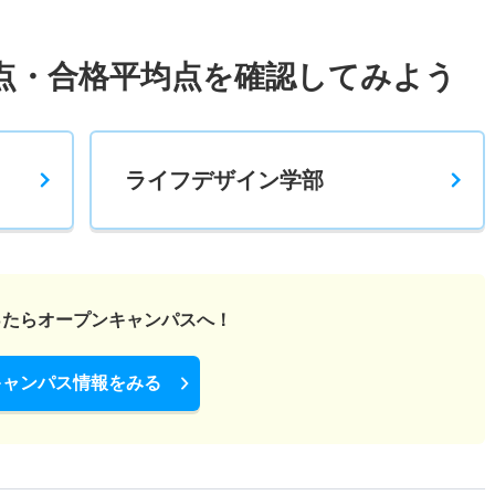
点・合格平均点を確認してみよう
ライフデザイン学部
ったら
オープンキャンパスへ！
キャンパス情報をみる