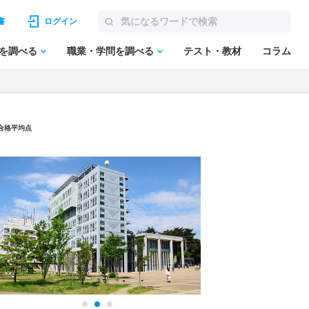
書
ログイン
を調べる
職業・学問を調べる
テスト・教材
コラム
・合格平均点